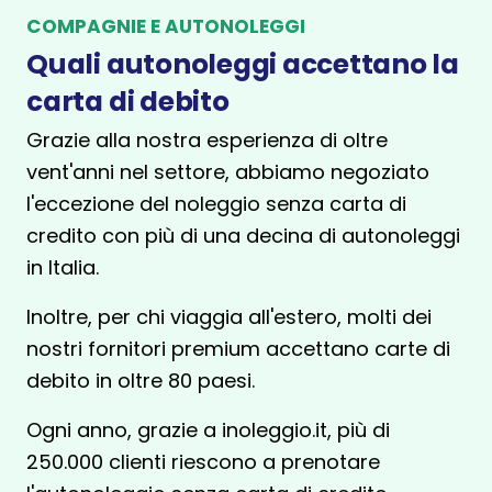
COMPAGNIE E AUTONOLEGGI
Quali autonoleggi accettano la
carta di debito
Grazie alla nostra esperienza di oltre
vent'anni nel settore, abbiamo negoziato
l'eccezione del noleggio senza carta di
credito con più di una decina di autonoleggi
in Italia.
Inoltre, per chi viaggia all'estero, molti dei
nostri fornitori premium accettano carte di
debito in oltre 80 paesi.
Ogni anno, grazie a inoleggio.it, più di
250.000 clienti riescono a prenotare