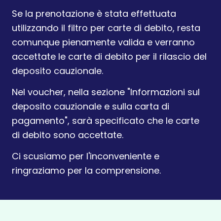
Se la prenotazione è stata effettuata
utilizzando il filtro per carte di debito, resta
comunque pienamente valida e verranno
accettate le carte di debito per il rilascio del
deposito cauzionale.
Nel voucher, nella sezione "Informazioni sul
deposito cauzionale e sulla carta di
pagamento", sarà specificato che le carte
di debito sono accettate.
Ci scusiamo per l'inconveniente e
ringraziamo per la comprensione.