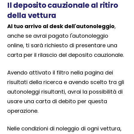
Il deposito cauzionale al ritiro
della vettura
Al tuo arrivo al desk dell'autonoleggio
,
anche se avrai pagato l'autonoleggio
online, ti sarà richiesto di presentare una
carta per il rilascio del deposito cauzionale.
Avendo attivato il filtro nella pagina dei
risultati della ricerca e avendo scelto tra gli
autonoleggi risultanti, avrai la possibilità di
usare una carta di debito per questa
operazione.
Nelle condizioni di noleggio di ogni vettura,