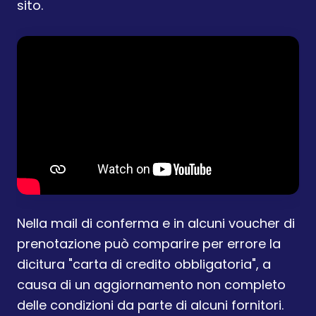
sito.
Nella mail di conferma e in alcuni voucher di
prenotazione può comparire per errore la
dicitura "carta di credito obbligatoria", a
causa di un aggiornamento non completo
delle condizioni da parte di alcuni fornitori.