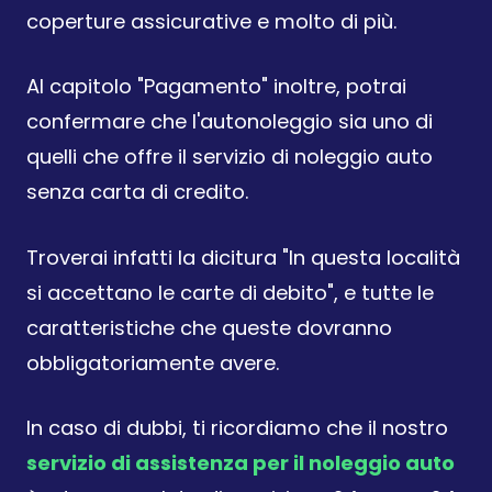
coperture assicurative e molto di più.
Al capitolo "Pagamento" inoltre, potrai
confermare che l'autonoleggio sia uno di
quelli che offre il servizio di noleggio auto
senza carta di credito.
Troverai infatti la dicitura "In questa località
si accettano le carte di debito", e tutte le
caratteristiche che queste dovranno
obbligatoriamente avere.
In caso di dubbi, ti ricordiamo che il nostro
servizio di assistenza per il noleggio auto