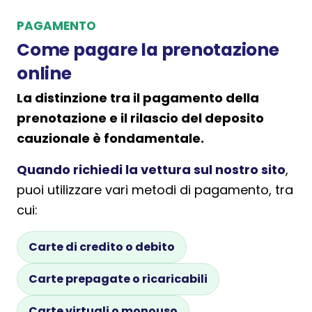
PAGAMENTO
Come pagare la prenotazione
online
La distinzione tra il pagamento della
prenotazione e il rilascio del deposito
cauzionale è fondamentale.
Quando richiedi la vettura sul nostro sito
,
puoi utilizzare vari metodi di pagamento, tra
cui:
Carte di credito o debito
Carte prepagate o ricaricabili
Carte virtuali o monouso