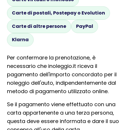
Carte di postali, Postepay o Evolution
Carte di altre persone
PayPal
Klarna
Per confermare la prenotazione, è
necessario che inoleggio.it riceva il
pagamento dell'importo concordato per il
noleggio dell'auto, indipendentemente dal
metodo di pagamento utilizzato online.
Se il pagamento viene effettuato con una
carta appartenente a una terza persona,
questa deve essere informata e dare il suo
consenso all'uso della carta.