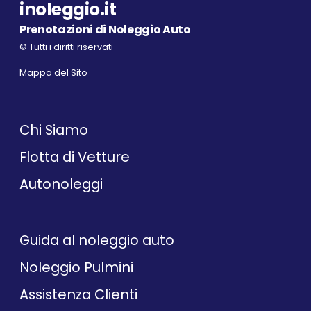
inoleggio.it
Prenotazioni di Noleggio Auto
© Tutti i diritti riservati
Mappa del Sito
Chi Siamo
Flotta di Vetture
Autonoleggi
Guida al noleggio auto
Noleggio Pulmini
Assistenza Clienti