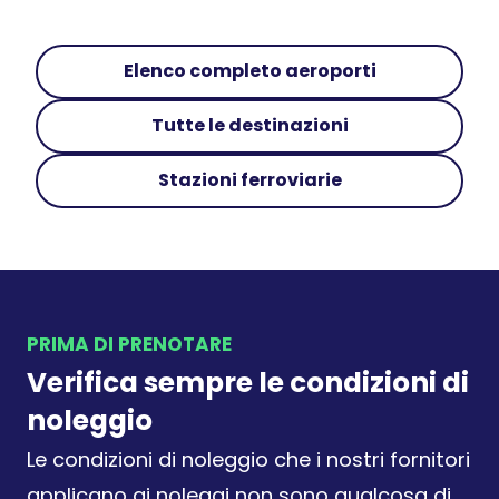
Elenco completo aeroporti
Tutte le destinazioni
Stazioni ferroviarie
PRIMA DI PRENOTARE
Verifica sempre le condizioni di
noleggio
Le condizioni di noleggio che i nostri fornitori
applicano ai noleggi non sono qualcosa di