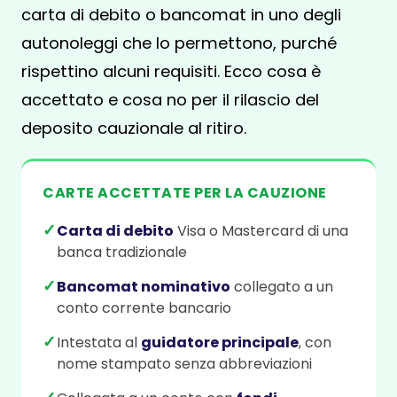
carta di debito o bancomat in uno degli
autonoleggi che lo permettono, purché
rispettino alcuni requisiti. Ecco cosa è
accettato e cosa no per il rilascio del
deposito cauzionale al ritiro.
CARTE ACCETTATE PER LA CAUZIONE
✓
Carta di debito
Visa o Mastercard di una
banca tradizionale
✓
Bancomat nominativo
collegato a un
conto corrente bancario
✓
Intestata al
guidatore principale
, con
nome stampato senza abbreviazioni