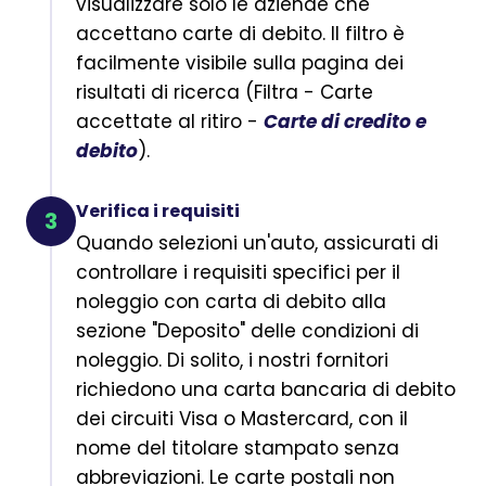
visualizzare solo le aziende che
accettano carte di debito. Il filtro è
facilmente visibile sulla pagina dei
risultati di ricerca (Filtra - Carte
accettate al ritiro -
Carte di credito e
debito
).
Verifica i requisiti
3
Quando selezioni un'auto, assicurati di
controllare i requisiti specifici per il
noleggio con carta di debito alla
sezione "Deposito" delle condizioni di
noleggio. Di solito, i nostri fornitori
richiedono una carta bancaria di debito
dei circuiti Visa o Mastercard, con il
nome del titolare stampato senza
abbreviazioni. Le carte postali non