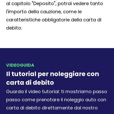
al capitolo "Deposito", potrai vedere tanto
l'importo della cauzione, come le
caratteristiche obbligatorie della carta di
debito.
VIDEOGUIDA
Il tutorial per noleggiare con
carta di debito
Guarda il video tutorial: ti mostriamo passo
passo come prenotare il noleggio auto con
carta di debito direttamente dal nostro