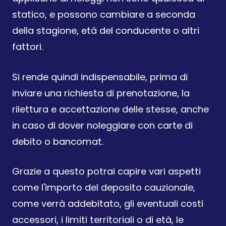
statico, e possono cambiare a seconda
della stagione, età del conducente o altri
fattori.
Si rende quindi indispensabile, prima di
inviare una richiesta di prenotazione, la
rilettura e accettazione delle stesse, anche
in caso di dover noleggiare con carte di
debito o bancomat.
Grazie a questo potrai capire vari aspetti
come l'importo del deposito cauzionale,
come verrà addebitato, gli eventuali costi
accessori, i limiti territoriali o di età, le