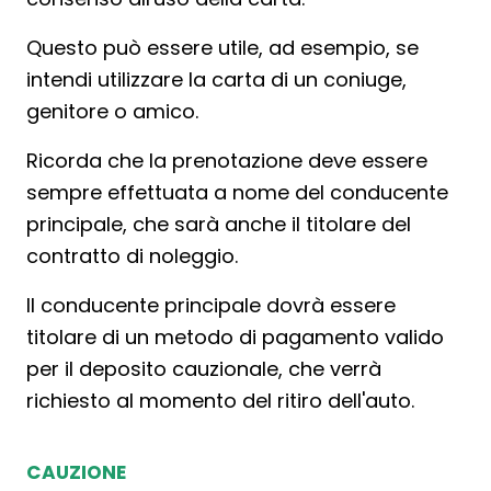
Questo può essere utile, ad esempio, se
intendi utilizzare la carta di un coniuge,
genitore o amico.
Ricorda che la prenotazione deve essere
sempre effettuata a nome del conducente
principale, che sarà anche il titolare del
contratto di noleggio.
Il conducente principale dovrà essere
titolare di un metodo di pagamento valido
per il deposito cauzionale, che verrà
richiesto al momento del ritiro dell'auto.
CAUZIONE