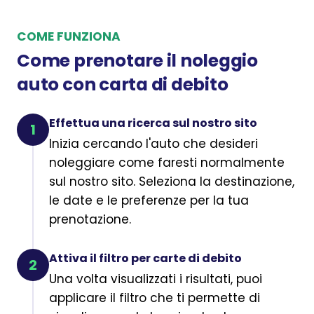
COME FUNZIONA
Come prenotare il noleggio
auto con carta di debito
Effettua una ricerca sul nostro sito
1
Inizia cercando l'auto che desideri
noleggiare come faresti normalmente
sul nostro sito. Seleziona la destinazione,
le date e le preferenze per la tua
prenotazione.
Attiva il filtro per carte di debito
2
Una volta visualizzati i risultati, puoi
applicare il filtro che ti permette di