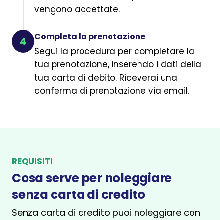
vengono accettate.
Completa la prenotazione
4
Segui la procedura per completare la
tua prenotazione, inserendo i dati della
tua carta di debito. Riceverai una
conferma di prenotazione via email.
REQUISITI
Cosa serve per noleggiare
senza carta di credito
Senza carta di credito puoi noleggiare con