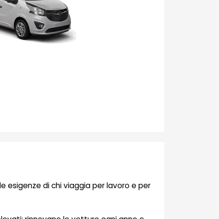
e esigenze di chi viaggia per lavoro e per