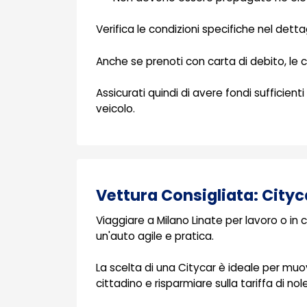
Verifica le condizioni specifiche nel detta
Anche se prenoti con carta di debito, le
Assicurati quindi di avere fondi sufficien
veicolo.
Vettura Consigliata: Cityc
Viaggiare a Milano Linate per lavoro o in
un'auto agile e pratica.
La scelta di una Citycar è ideale per muove
cittadino e risparmiare sulla tariffa di nol