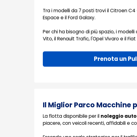
Tra i modelli da 7 posti trovi il Citroen C4
Espace e il Ford Galaxy.
Per chi ha bisogno di più spazio, i modell
Vito, il Renault Trafic, l'Opel Vivaro e il Fi
Prenota un Pu
Il Miglior Parco Macchine p
La flotta disponibile per il
noleggio auto 
piacere, con veicoli recenti, affidabili e co