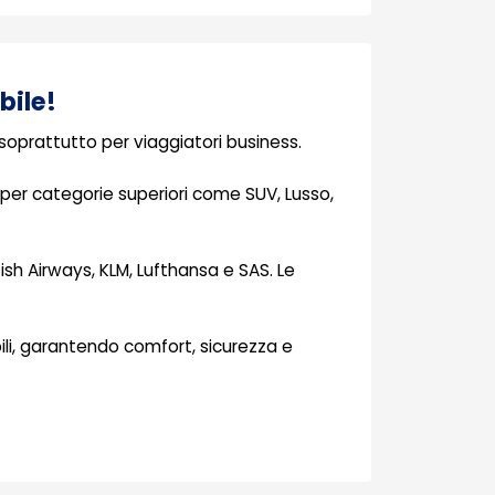
bile!
, soprattutto per viaggiatori business.
per categorie superiori come SUV, Lusso,
sh Airways, KLM, Lufthansa e SAS. Le
li, garantendo comfort, sicurezza e