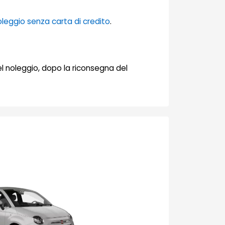
leggio senza carta di credito
.
del noleggio, dopo la riconsegna del