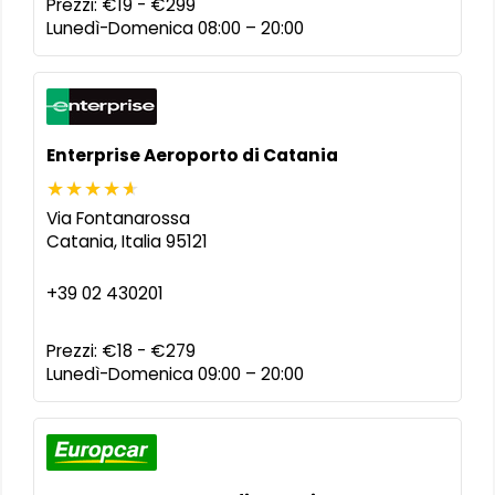
Prezzi:
€19 - €299
Lunedì-Domenica 08:00 – 20:00
Enterprise Aeroporto di Catania
Via Fontanarossa
Catania
,
Italia
95121
+39 02 430201
Prezzi:
€18 - €279
Lunedì-Domenica 09:00 – 20:00