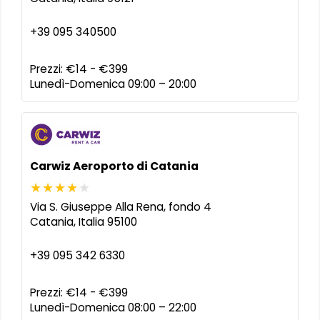
+39 095 340500
Prezzi:
€14 - €399
Lunedì-Domenica 09:00 – 20:00
Carwiz Aeroporto di Catania
Via S. Giuseppe Alla Rena, fondo 4
Catania
,
Italia
95100
+39 095 342 6330
Prezzi:
€14 - €399
Lunedì-Domenica 08:00 – 22:00