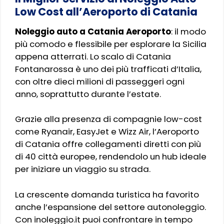
Low Cost all’Aeroporto di Catania
Noleggio auto a Catania Aeroporto
: il modo
più comodo e flessibile per esplorare la Sicilia
appena atterrati. Lo scalo di Catania
Fontanarossa è uno dei più trafficati d’Italia,
con oltre dieci milioni di passeggeri ogni
anno, soprattutto durante l’estate.
Grazie alla presenza di compagnie low-cost
come Ryanair, EasyJet e Wizz Air, l’Aeroporto
di Catania offre collegamenti diretti con più
di 40 città europee, rendendolo un hub ideale
per iniziare un viaggio su strada.
La crescente domanda turistica ha favorito
anche l’espansione del settore autonoleggio.
Con inoleggio.it puoi confrontare in tempo