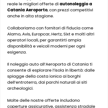
reale le migliori offerte di
autonoleggio a
Catania Aeroporto
, con prezzi competitivi
anche in alta stagione.
Collaboriamo con fornitori di fiducia come
Alamo, Avis, Europcar, Hertz, Sixt e molti altri
operatori locali, per garantirti ampia
disponibilità e veicoli moderni per ogni
esigenza.
Il noleggio auto all’Aeroporto di Catania ti
consente di esplorare l’isola in libertà: dalle
spiagge della costa ionica ai borghi
dell’entroterra, dai parchi naturali ai siti
archeologici.
Molte delle nostre offerte includono
coperture assicurative, assistenza stradale