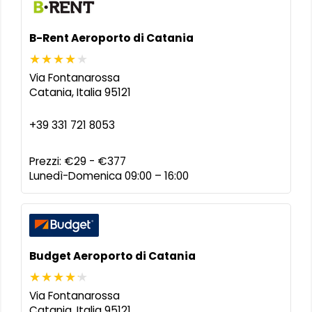
B-Rent Aeroporto di Catania
Via Fontanarossa
Catania
,
Italia
95121
+39 331 721 8053
Prezzi:
€29 - €377
Lunedì-Domenica 09:00 – 16:00
Budget Aeroporto di Catania
Via Fontanarossa
Catania
,
Italia
95121