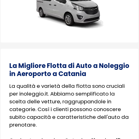
La Migliore Flotta di Auto a Noleggio
in Aeroporto a Catania
La qualità e varietà della flotta sono cruciali
per inoleggio.it. Abbiamo semplificato la
scelta delle vetture, raggruppandole in
categorie. Così i clienti possono conoscere
subito capacità e caratteristiche dell'auto da
prenotare.