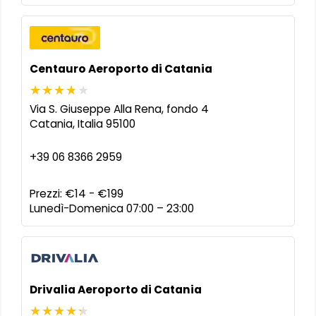
Centauro Aeroporto di Catania
Via S. Giuseppe Alla Rena, fondo 4
Catania
,
Italia
95100
+39 06 8366 2959
Prezzi:
€14 - €199
Lunedì-Domenica 07:00 – 23:00
Drivalia Aeroporto di Catania