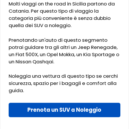
Molti viaggi on the road in Sicilia partono da
Catania. Per questo tipo di viaggio la
categoria più conveniente è senza dubbio
quella dei SUV a noleggio.
Prenotando un'auto di questo segmento
potrai guidare tra gli altri un Jeep Renegade,
un Fiat 500X, un Opel Mokka, un Kia Sportage o
un Nissan Qashqai.
Noleggia una vettura di questo tipo se cerchi
sicurezza, spazio per i bagagli e comfort alla
guida.
Prenota un SUV a Noleggio