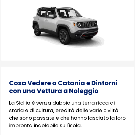
Cosa Vedere a Catania e Dintorni
con una Vettura a Noleggio
La Sicilia è senza dubbio una terra ricca di
storia e di cultura, eredità delle varie civiltà
che sono passate e che hanno lasciato la loro
impronta indelebile sull'isola.