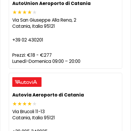
AutoUnion Aeroporto di Catania
Via San Giuseppe Alla Rena, 2
Catania
,
Italia
95121
+39 02 430201
Prezzi:
€18 - €277
Lunedì-Domenica 09:00 – 20:00
Autovia Aeroporto di Catania
Via Brucoli 11-13
Catania
,
Italia
95121