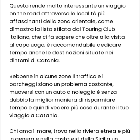
Questo rende molto interessante un viaggio
on the road attraverso le località più
affascinanti della zona orientale, come
dimostra la lista stilata dal Touring Club
Italiano, che ci fa sapere che oltre alla visita
al capoluogo, è raccomandabile dedicare
tempo anche le destinazioni situate nei
dintorni di Catania.
Sebbene in alcune zone il traffico e i
parcheggi siano un problema costante,
muoversi con un auto a noleggio è senza
dubbio la miglior maniera di risparmiare
tempo e quindi vedere più cose durante il tuo
viaggio a Catania.
Chi ama il mare, trova nella riviera etnea e più
in generale nella costa est della Sicilia un