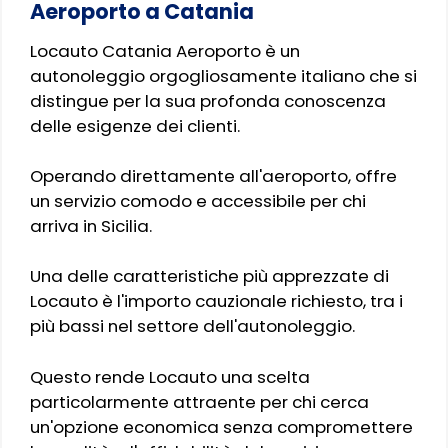
Aeroporto a Catania
Locauto Catania Aeroporto è un
autonoleggio orgogliosamente italiano che si
distingue per la sua profonda conoscenza
delle esigenze dei clienti.
Operando direttamente all'aeroporto, offre
un servizio comodo e accessibile per chi
arriva in Sicilia.
Una delle caratteristiche più apprezzate di
Locauto è l'importo cauzionale richiesto, tra i
più bassi nel settore dell'autonoleggio.
Questo rende Locauto una scelta
particolarmente attraente per chi cerca
un'opzione economica senza compromettere