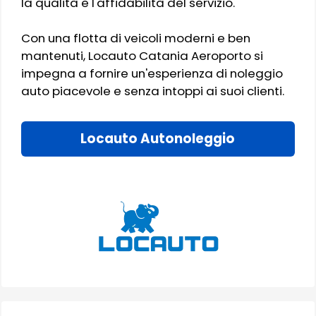
la qualità e l'affidabilità del servizio.
Con una flotta di veicoli moderni e ben
mantenuti, Locauto Catania Aeroporto si
impegna a fornire un'esperienza di noleggio
auto piacevole e senza intoppi ai suoi clienti.
Locauto Autonoleggio