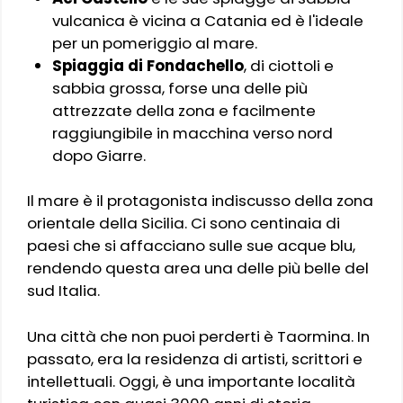
vulcanica è vicina a Catania ed è l'ideale
per un pomeriggio al mare.
Spiaggia di Fondachello
, di ciottoli e
sabbia grossa, forse una delle più
attrezzate della zona e facilmente
raggiungibile in macchina verso nord
dopo Giarre.
Il mare è il protagonista indiscusso della zona
orientale della Sicilia. Ci sono centinaia di
paesi che si affacciano sulle sue acque blu,
rendendo questa area una delle più belle del
sud Italia.
Una città che non puoi perderti è Taormina. In
passato, era la residenza di artisti, scrittori e
intellettuali. Oggi, è una importante località