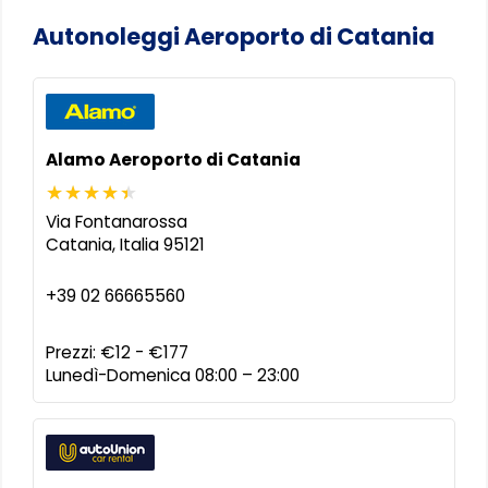
Autonoleggi Aeroporto di Catania
Alamo Aeroporto di Catania
Via Fontanarossa
Catania
,
Italia
95121
+39 02 66665560
Prezzi:
€12 - €177
Lunedì-Domenica 08:00 – 23:00