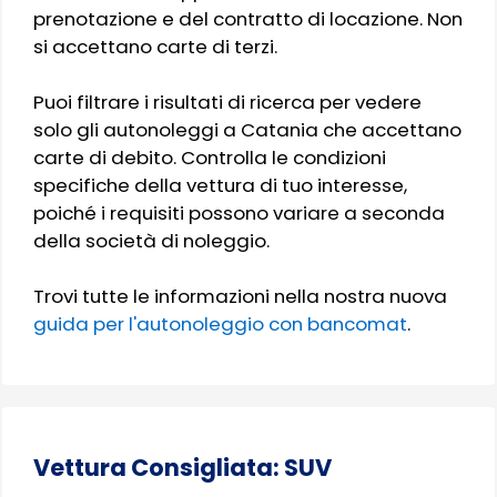
prenotazione e del contratto di locazione. Non
si accettano carte di terzi.
Puoi filtrare i risultati di ricerca per vedere
solo gli autonoleggi a Catania che accettano
carte di debito. Controlla le condizioni
specifiche della vettura di tuo interesse,
poiché i requisiti possono variare a seconda
della società di noleggio.
Trovi tutte le informazioni nella nostra nuova
guida per l'autonoleggio con bancomat
.
Vettura Consigliata: SUV