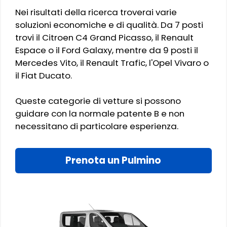
Nei risultati della ricerca troverai varie
soluzioni economiche e di qualità. Da 7 posti
trovi il Citroen C4 Grand Picasso, il Renault
Espace o il Ford Galaxy, mentre da 9 posti il
Mercedes Vito, il Renault Trafic, l'Opel Vivaro o
il Fiat Ducato.
Queste categorie di vetture si possono
guidare con la normale patente B e non
necessitano di particolare esperienza.
Prenota un Pulmino