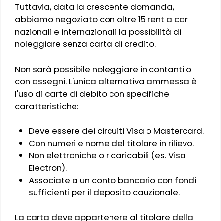
Tuttavia, data la crescente domanda,
abbiamo negoziato con oltre 15 rent a car
nazionali e internazionali la possibilità di
noleggiare senza carta di credito.
Non sarà possibile noleggiare in contanti o
con assegni. L'unica alternativa ammessa è
l'uso di carte di debito con specifiche
caratteristiche:
Deve essere dei circuiti Visa o Mastercard.
Con numeri e nome del titolare in rilievo.
Non elettroniche o ricaricabili (es. Visa
Electron).
Associate a un conto bancario con fondi
sufficienti per il deposito cauzionale.
La carta deve appartenere al titolare della