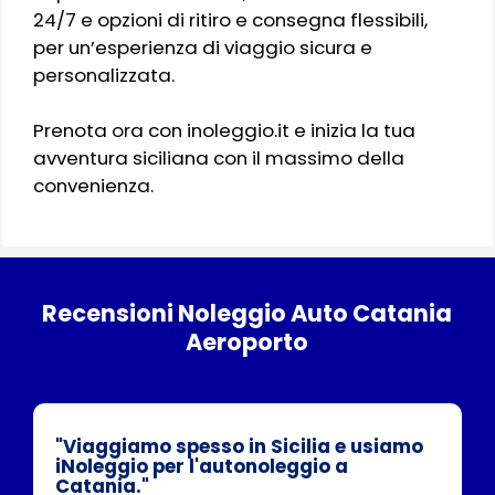
24/7 e opzioni di ritiro e consegna flessibili,
per un’esperienza di viaggio sicura e
personalizzata.
Prenota ora con inoleggio.it e inizia la tua
avventura siciliana con il massimo della
convenienza.
Recensioni Noleggio Auto Catania
Aeroporto
"Viaggiamo spesso in Sicilia e usiamo
iNoleggio per l'autonoleggio a
Catania."