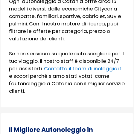
Ogni autonoleggio a Catania offre circa 15
modelli diversi, dalle economiche Citycar a
compatte, familiari, sportive, cabriolet, SUV e
pulmini. Con il nostro motore di ricerca, puoi
filtrare le offerte per categoria, prezzo o
valutazione dei clienti.
Se non sei sicuro su quale auto scegliere per il
tuo viaggio, il nostro staff è disponibile 24/7
per assisterti.
Contatta il team di inoleggio.it
e scopri perché siamo stati votati come
l'autonoleggio a Catania con il miglior servizio
clienti.
Il Migliore Autonoleggio in