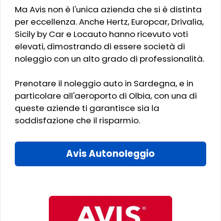
Ma Avis non è l'unica azienda che si è distinta
per eccellenza. Anche Hertz, Europcar, Drivalia,
Sicily by Car e Locauto hanno ricevuto voti
elevati, dimostrando di essere società di
noleggio con un alto grado di professionalità.
Prenotare il noleggio auto in Sardegna, e in
particolare all'aeroporto di Olbia, con una di
queste aziende ti garantisce sia la
soddisfazione che il risparmio.
Avis Autonoleggio