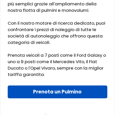
più semplici grazie all'ampliamento della
nostra flotta di pulmini e monovolumi.
Con il nostro motore di ricerca dedicato, puoi
confrontare i prezzi di noleggio di tutte le
società di autonoleggio che offrono questa
categoria di veicoli.
Prenota veicoli a 7 posti come il Ford Galaxy o
uno a 9 posti come il Mercedes Vito, il Fiat
Ducato o l'Opel Vivaro, sempre con la miglior
tariffa garantita.
Prenota un Pulmino