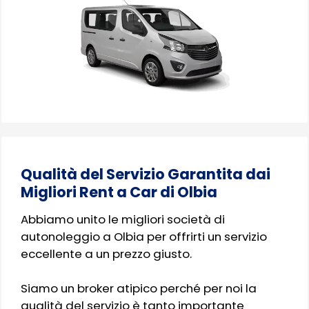
Qualità del Servizio Garantita dai
Migliori Rent a Car di Olbia
Abbiamo unito le migliori società di
autonoleggio a Olbia per offrirti un servizio
eccellente a un prezzo giusto.
Siamo un broker atipico perché per noi la
qualità del servizio è tanto importante