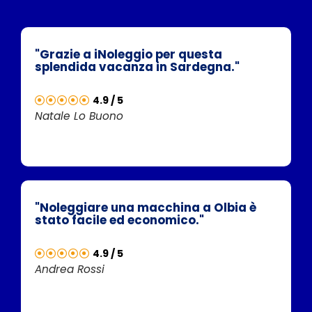
"Grazie a iNoleggio per questa
splendida vacanza in Sardegna."
4.9 / 5
Natale Lo Buono
"Noleggiare una macchina a Olbia è
stato facile ed economico."
4.9 / 5
Andrea Rossi