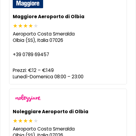
Maggiore Aeroporto di Olbia
Aeroporto Costa Smeralda
Olbia (SS)
,
Italia
07026
+39 0789 69457
Prezzi:
€12 – €149
Lunedì-Domenica 08:00 – 23:00
Noleggiare Aeroporto di Olbia
Aeroporto Costa Smeralda
Olbia (SS)
,
Italia
07026