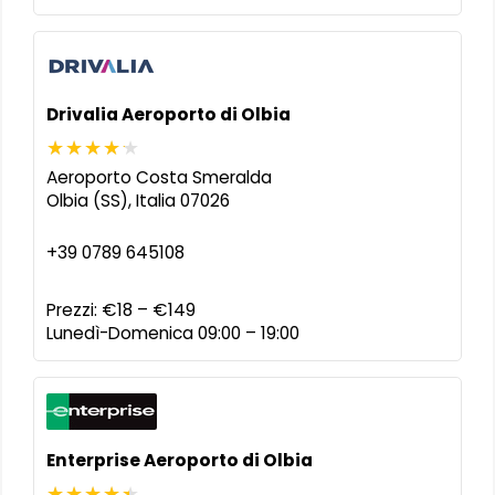
Drivalia Aeroporto di Olbia
Aeroporto Costa Smeralda
Olbia (SS)
,
Italia
07026
+39 0789 645108
Prezzi:
€18 – €149
Lunedì-Domenica 09:00 – 19:00
Enterprise Aeroporto di Olbia