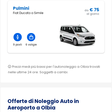
Pulmini
€
75
da
Fiat Ducato o Simile
al giorno
9 posti
6 valigie
Prezzi medi più bassi per l'autonoleggio a Olbia trovati
nelle ultime 24 ore. Soggetti a cambi.
Offerte di Noleggio Auto in
Aeroporto a Olbia