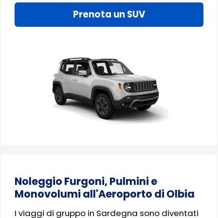
Prenota un SUV
Noleggio Furgoni, Pulmini e
Monovolumi all'Aeroporto di Olbia
I viaggi di gruppo in Sardegna sono diventati