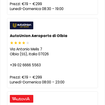
Prezzi:
€19 – €299
Lunedì-Domenica 08:30 – 19:00
AutoUnion Aeroporto di Olbia
Via Antonio Melis 7
Olbia (SS)
,
Italia
07026
+39 02 6666 5563
Prezzi:
€19 – €299
Lunedì-Domenica 08:00 – 23:00