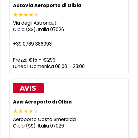
Autovia Aeroporto di Olbia
Via degli Astronauti
Olbia (SS)
,
Italia
07026
+39 0789 386093
Prezzi:
€15 – €299
Lunedì-Domenica 08:00 – 23:00
Avis Aeroporto di Olbia
Aeroporto Costa Smeralda
Olbia (SS)
,
Italia
07026