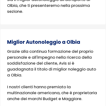
Olbia, che ti presenteremo nella prossima
sezione.
Miglior Autonoleggio a Olbia
Grazie alla continua formazione del proprio
personale e all'impegno nella ricerca della
soddisfazione del cliente, Avis si è
guadagnata il titolo di miglior noleggio auto
a Olbia.
I nostri clienti hanno premiato la
multinazionale americana, che è proprietaria
anche dei marchi Budget e Maggiore.