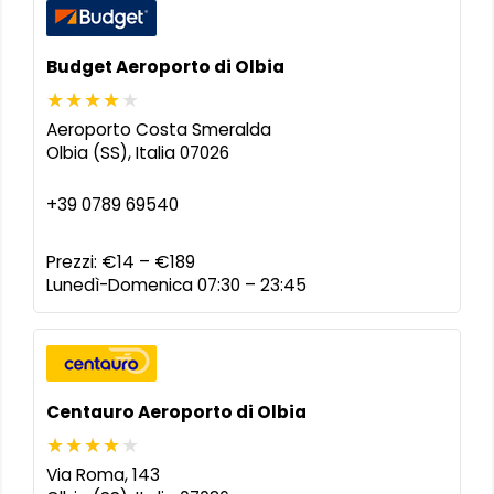
Budget Aeroporto di Olbia
Aeroporto Costa Smeralda
Olbia (SS)
,
Italia
07026
+39 0789 69540
Prezzi:
€14 – €189
Lunedì-Domenica 07:30 – 23:45
Centauro Aeroporto di Olbia
Via Roma, 143