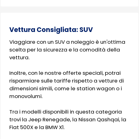
Vettura Consigliata: SUV
Viaggiare con un SUV a noleggio è un'ottima
scelta per la sicurezza e la comodità della
vettura.
Inoltre, con le nostre offerte speciali, potrai
risparmiare sulle tariffe rispetto a vetture di
dimensioni simili, come le station wagon o i
monovolumi.
Tra i modelli disponibili in questa categoria
trovi la Jeep Renegade, la Nissan Qashqai, la
Fiat 500X e la BMW X1.