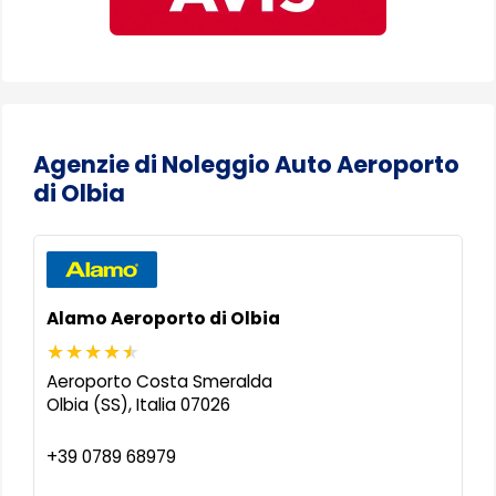
Agenzie di Noleggio Auto Aeroporto
di Olbia
Alamo Aeroporto di Olbia
Aeroporto Costa Smeralda
Olbia (SS)
,
Italia
07026
+39 0789 68979