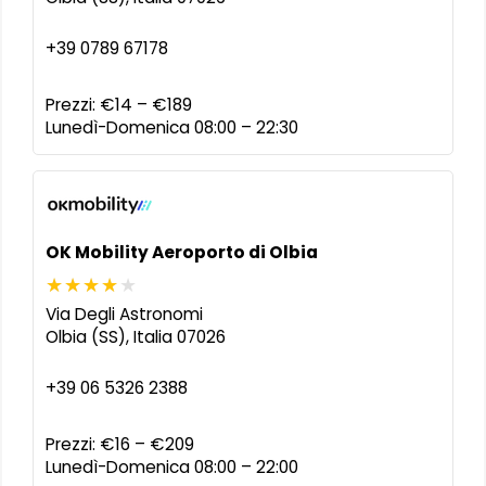
+39 0789 67178
Prezzi:
€14 – €189
Lunedì-Domenica 08:00 – 22:30
OK Mobility Aeroporto di Olbia
Via Degli Astronomi
Olbia (SS)
,
Italia
07026
+39 06 5326 2388
Prezzi:
€16 – €209
Lunedì-Domenica 08:00 – 22:00