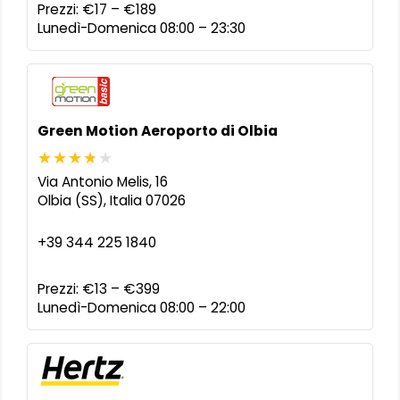
Prezzi:
€17 – €189
Lunedì-Domenica 08:00 – 23:30
Green Motion Aeroporto di Olbia
Via Antonio Melis, 16
Olbia (SS)
,
Italia
07026
+39 344 225 1840
Prezzi:
€13 – €399
Lunedì-Domenica 08:00 – 22:00