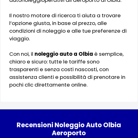
Il nostro motore di ricerca ti aiuta a trovare
l’opzione giusta, in base al prezzo, alle
condizioni di noleggio e alle tue preferenze di
viaggio.
Con noi, il
noleggio auto a Olbia
è semplice,
chiaro e sicuro: tutte le tariffe sono
trasparenti e senza costi nascosti, con
assistenza clienti e possibilità di prenotare in
pochi clic direttamente online.
Recensioni Noleggio Auto Olbia
Aeroporto