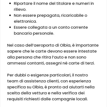
Riportare il nome del titolare e numeri in
rilievo.
Non essere prepagata, ricaricabile o
elettronica.
Essere collegata a un conto corrente
bancario personale.
Nel caso dell’aeroporto di Olbia, è importante
sapere che le carte devono essere intestate
alla persona che ritira l’auto e non sono
ammessi contanti, assegni né carte di terzi.
Per dubbi o esigenze particolari, il nostro
team di assistenza clienti, con esperienza
specifica su Olbia, è pronto ad aiutarti nella
scelta della vettura e nella verifica dei
requisiti richiesti dalle compagnie locali.