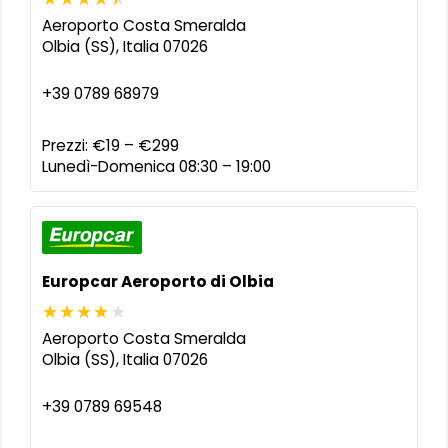
Aeroporto Costa Smeralda
Olbia (SS)
,
Italia
07026
+39 0789 68979
Prezzi:
€19 – €299
Lunedì-Domenica 08:30 – 19:00
Europcar Aeroporto di Olbia
Aeroporto Costa Smeralda
Olbia (SS)
,
Italia
07026
+39 0789 69548