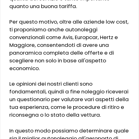
quanto una buona tariffa.
Per questo motivo, oltre alle aziende low cost,
ti proponiamo anche autonoleggi
convenzionali come Avis, Europcar, Hertz e
Maggiore, consentendoti di avere una
panoramica completa delle offerte e di
scegliere non solo in base all'aspetto
economico.
Le opinioni dei nostri clienti sono
fondamentali, quindi a fine noleggio riceverai
un questionario per valutare vari aspetti della
tua esperienza, come le procedure di ritiro e
riconsegna o lo stato della vettura.
In questo modo possiamo determinare quale
sia il miglior autonoleggio all'aeroporto di