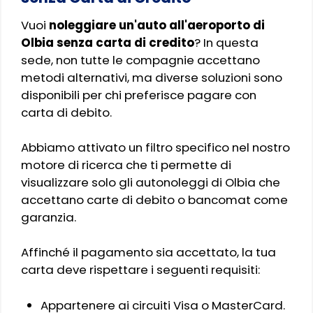
Vuoi
noleggiare un'auto all'aeroporto di
Olbia senza carta di credito
? In questa
sede, non tutte le compagnie accettano
metodi alternativi, ma diverse soluzioni sono
disponibili per chi preferisce pagare con
carta di debito.
Abbiamo attivato un filtro specifico nel nostro
motore di ricerca che ti permette di
visualizzare solo gli autonoleggi di Olbia che
accettano carte di debito o bancomat come
garanzia.
Affinché il pagamento sia accettato, la tua
carta deve rispettare i seguenti requisiti:
Appartenere ai circuiti Visa o MasterCard.