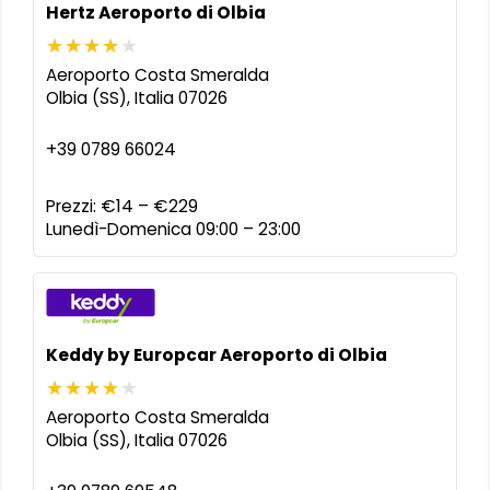
Hertz Aeroporto di Olbia
Aeroporto Costa Smeralda
Olbia (SS)
,
Italia
07026
+39 0789 66024
Prezzi:
€14 – €229
Lunedì-Domenica 09:00 – 23:00
Keddy by Europcar Aeroporto di Olbia
Aeroporto Costa Smeralda
Olbia (SS)
,
Italia
07026