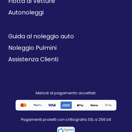
Flotta di Vetture
Autonoleggi
Guida al noleggio auto
Noleggio Pulmini
Assistenza Clienti
Metodi di pagamento accettati:
Pagamenti protetti con crittografia SSL a 256 bit