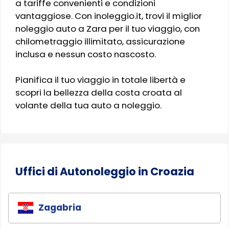
a tariffe convenienti e condizioni
vantaggiose. Con inoleggio.it, trovi il miglior
noleggio auto a Zara per il tuo viaggio, con
chilometraggio illimitato, assicurazione
inclusa e nessun costo nascosto.
Pianifica il tuo viaggio in totale libertà e
scopri la bellezza della costa croata al
volante della tua auto a noleggio.
Uffici di Autonoleggio in Croazia
Zagabria