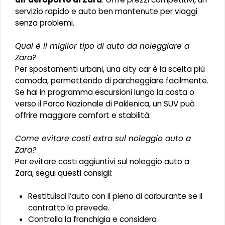
servizio rapido e auto ben mantenute per viaggi
senza problemi.
Qual è il miglior tipo di auto da noleggiare a
Zara?
Per spostamenti urbani, una city car è la scelta più
comoda, permettendo di parcheggiare facilmente.
Se hai in programma escursioni lungo la costa o
verso il Parco Nazionale di Paklenica, un SUV può
offrire maggiore comfort e stabilità.
Come evitare costi extra sul noleggio auto a
Zara?
Per evitare costi aggiuntivi sul noleggio auto a
Zara, segui questi consigli:
Restituisci l’auto con il pieno di carburante se il
contratto lo prevede.
Controlla la franchigia e considera