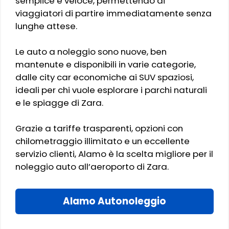
semplice e veloce, permettendo ai
viaggiatori di partire immediatamente senza
lunghe attese.
Le auto a noleggio sono nuove, ben
mantenute e disponibili in varie categorie,
dalle city car economiche ai SUV spaziosi,
ideali per chi vuole esplorare i parchi naturali
e le spiagge di Zara.
Grazie a tariffe trasparenti, opzioni con
chilometraggio illimitato e un eccellente
servizio clienti, Alamo è la scelta migliore per il
noleggio auto all’aeroporto di Zara.
Alamo Autonoleggio