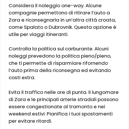
Considera il noleggio one-way. Alcune
compagnie permettono di ritirare l’auto a
Zara e riconsegnarla in un’altra città croata,
come Spalato o Dubrovnik. Questa opzione è
utile per viaggi itineranti.
Controlla la politica sul carburante. Alcuni
noleggi prevedono la politica pieno/pieno,
che ti permette di risparmiare rifornendo
l’auto prima della riconsegna ed evitando
costi extra.
Evita il traffico nelle ore di punta. Il lungomare
di Zara e le principali arterie stradali possono
essere congestionate al tramonto e nei
weekend estivi. Pianifica i tuoi spostamenti
per evitare ritardi.