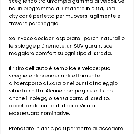
scegliendo tra un’ampia gamma di veicoli. Se
hai in programma di rimanere in città, una
city car è perfetta per muoversi agilmente e
trovare parcheggio.
Se invece desideri esplorare i parchi naturali o
le spiagge più remote, un SUV garantisce
maggiore comfort su ogni tipo di strada.
Il ritiro dell’auto è semplice e veloce: puoi
scegliere di prenderla direttamente
all’aeroporto di Zara o nei punti di noleggio
situati in città. Alcune compagnie offrono
anche il noleggio senza carta di credito,
accettando carte di debito Visa o
MasterCard nominative.
Prenotare in anticipo ti permette di accedere