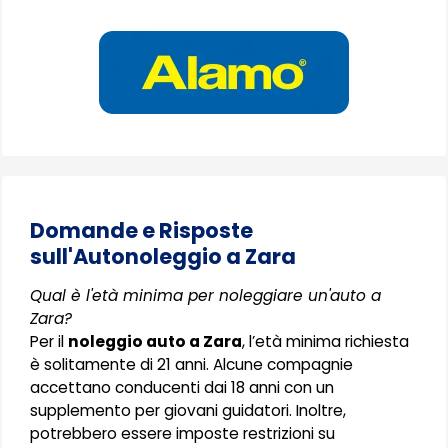
Domande e Risposte
sull'Autonoleggio a Zara
Qual è l'età minima per noleggiare un'auto a
Zara?
Per il
noleggio auto a Zara
, l’età minima richiesta
è solitamente di 21 anni. Alcune compagnie
accettano conducenti dai 18 anni con un
supplemento per giovani guidatori. Inoltre,
potrebbero essere imposte restrizioni su