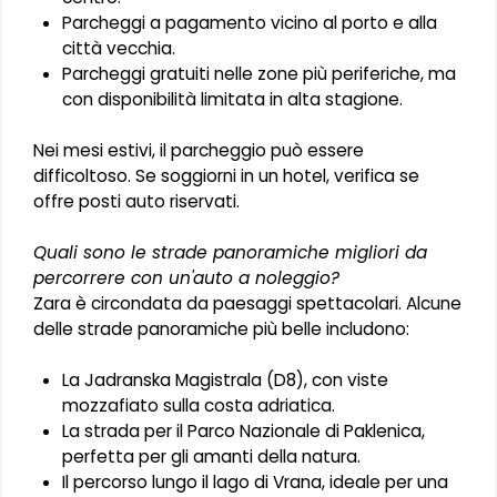
Parcheggi a pagamento vicino al porto e alla
città vecchia.
Parcheggi gratuiti nelle zone più periferiche, ma
con disponibilità limitata in alta stagione.
Nei mesi estivi, il parcheggio può essere
difficoltoso. Se soggiorni in un hotel, verifica se
offre posti auto riservati.
Quali sono le strade panoramiche migliori da
percorrere con un'auto a noleggio?
Zara è circondata da paesaggi spettacolari. Alcune
delle strade panoramiche più belle includono:
La Jadranska Magistrala (D8), con viste
mozzafiato sulla costa adriatica.
La strada per il Parco Nazionale di Paklenica,
perfetta per gli amanti della natura.
Il percorso lungo il lago di Vrana, ideale per una