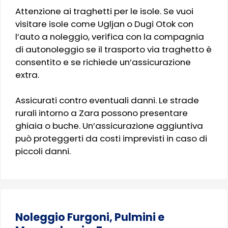
Attenzione ai traghetti per le isole. Se vuoi
visitare isole come Ugljan o Dugi Otok con
l’auto a noleggio, verifica con la compagnia
di autonoleggio se il trasporto via traghetto è
consentito e se richiede un’assicurazione
extra.
Assicurati contro eventuali danni. Le strade
rurali intorno a Zara possono presentare
ghiaia o buche. Un’assicurazione aggiuntiva
può proteggerti da costi imprevisti in caso di
piccoli danni.
Noleggio Furgoni, Pulmini e