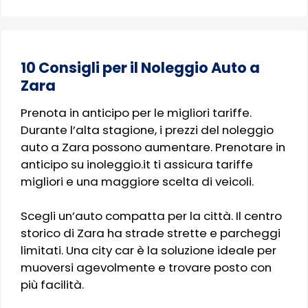
10 Consigli per il Noleggio Auto a
Zara
Prenota in anticipo per le migliori tariffe.
Durante l’alta stagione, i prezzi del noleggio
auto a Zara possono aumentare. Prenotare in
anticipo su inoleggio.it ti assicura tariffe
migliori e una maggiore scelta di veicoli.
Scegli un’auto compatta per la città. Il centro
storico di Zara ha strade strette e parcheggi
limitati. Una city car è la soluzione ideale per
muoversi agevolmente e trovare posto con
più facilità.