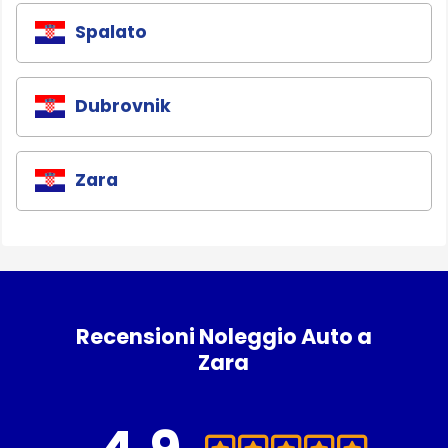
Spalato
Dubrovnik
Zara
Recensioni Noleggio Auto a
Zara