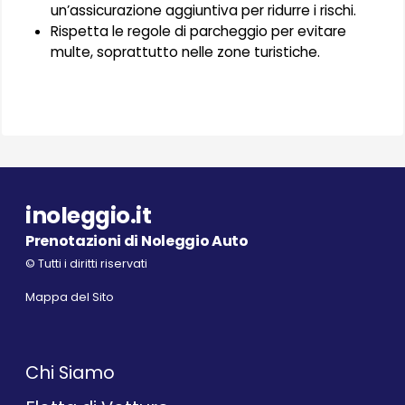
un’assicurazione aggiuntiva per ridurre i rischi.
Rispetta le regole di parcheggio per evitare
multe, soprattutto nelle zone turistiche.
inoleggio.it
Prenotazioni di Noleggio Auto
© Tutti i diritti riservati
Mappa del Sito
Chi Siamo