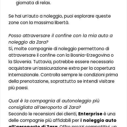
giornata di relax.
Se hai un’auto a noleggio, puoi esplorare queste
zone con la massima libertà.
Posso attraversare il confine con la mia auto a
noleggio da Zara?
Sì, molte compagnie di noleggio permettono di
attraversare il confine con la Bosnia-Erzegovina o
la Slovenia. Tuttavia, potrebbe essere necessario
acquistare un’assicurazione extra per la copertura
internazionale. Controlla sempre le condizioni prima
della prenotazione, soprattutto se intendi visitare
più paesi.
Qual è la compagnia di autonoleggio più
consigliata all’aeroporto di Zara?
Secondo le recensioni dei clienti,
Enterprise
è una
delle compagnie più affidabili per il
noleggio auto
all’aeroporto di Zara
. Offre prezzi competitivi, un