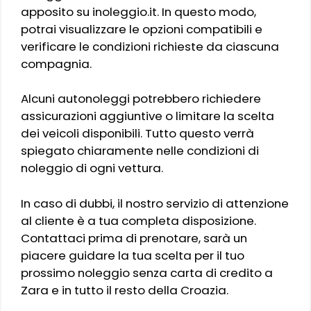
apposito su inoleggio.it. In questo modo,
potrai visualizzare le opzioni compatibili e
verificare le condizioni richieste da ciascuna
compagnia.
Alcuni autonoleggi potrebbero richiedere
assicurazioni aggiuntive o limitare la scelta
dei veicoli disponibili. Tutto questo verrà
spiegato chiaramente nelle condizioni di
noleggio di ogni vettura.
In caso di dubbi, il nostro servizio di attenzione
al cliente è a tua completa disposizione.
Contattaci prima di prenotare, sarà un
piacere guidare la tua scelta per il tuo
prossimo noleggio senza carta di credito a
Zara e in tutto il resto della Croazia.