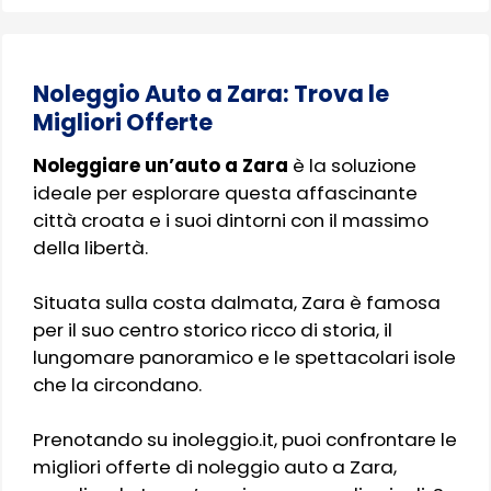
Noleggio Auto a Zara: Trova le
Migliori Offerte
Noleggiare un’auto a Zara
è la soluzione
ideale per esplorare questa affascinante
città croata e i suoi dintorni con il massimo
della libertà.
Situata sulla costa dalmata, Zara è famosa
per il suo centro storico ricco di storia, il
lungomare panoramico e le spettacolari isole
che la circondano.
Prenotando su inoleggio.it, puoi confrontare le
migliori offerte di noleggio auto a Zara,