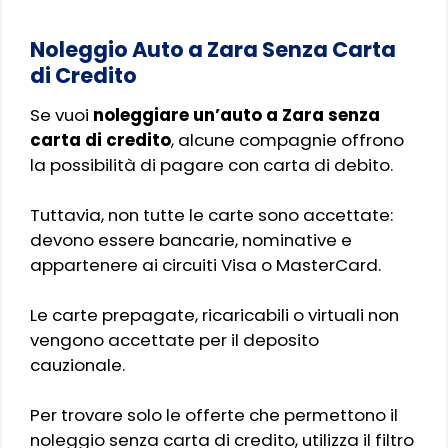
Noleggio Auto a Zara Senza Carta
di Credito
Se vuoi
noleggiare un’auto a Zara senza
carta di credito
, alcune compagnie offrono
la possibilità di pagare con carta di debito.
Tuttavia, non tutte le carte sono accettate:
devono essere bancarie, nominative e
appartenere ai circuiti Visa o MasterCard.
Le carte prepagate, ricaricabili o virtuali non
vengono accettate per il deposito
cauzionale.
Per trovare solo le offerte che permettono il
noleggio senza carta di credito, utilizza il filtro