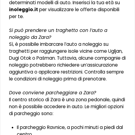
determinati modelli di auto. Inserisci la tua età su
inoleggio.it
per visualizzare le offerte disponibili
per te.
Si può prendere un traghetto con l’auto a
noleggio da Zara?
Sì, è possibile imbarcare l’auto a noleggio su
traghetti per raggiungere isole vicine come Ugljan,
Dugi Otok o Pašman. Tuttavia, alcune compagnie di
noleggio potrebbero richiedere un’assicurazione
aggiuntiva o applicare restrizioni. Controlla sempre
le condizioni di noleggio prima di prenotare.
Dove conviene parcheggiare a Zara?
Il centro storico di Zara è una zona pedonale, quindi
non è possibile accedere in auto. Le migliori opzioni
di parcheggio sono:
Il parcheggio Ravnice, a pochi minuti a piedi dal
centro.