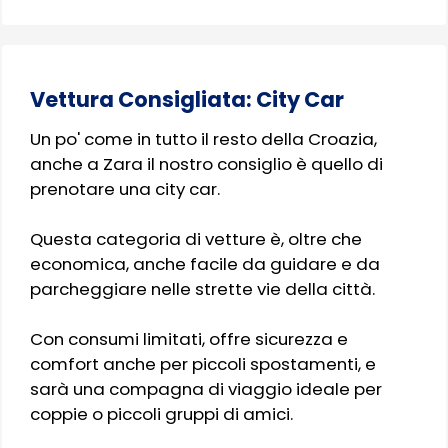
Vettura Consigliata: City Car
Un po' come in tutto il resto della Croazia,
anche a Zara il nostro consiglio è quello di
prenotare una city car.
Questa categoria di vetture è, oltre che
economica, anche facile da guidare e da
parcheggiare nelle strette vie della città.
Con consumi limitati, offre sicurezza e
comfort anche per piccoli spostamenti, e
sarà una compagna di viaggio ideale per
coppie o piccoli gruppi di amici.