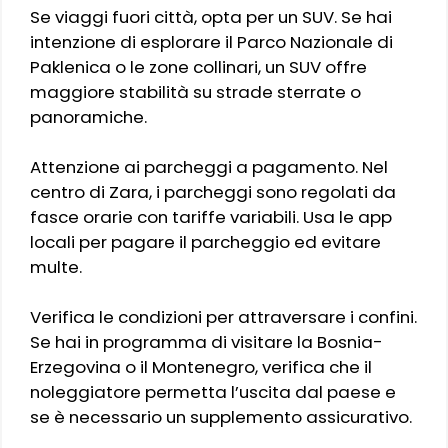
Se viaggi fuori città, opta per un SUV. Se hai
intenzione di esplorare il Parco Nazionale di
Paklenica o le zone collinari, un SUV offre
maggiore stabilità su strade sterrate o
panoramiche.
Attenzione ai parcheggi a pagamento. Nel
centro di Zara, i parcheggi sono regolati da
fasce orarie con tariffe variabili. Usa le app
locali per pagare il parcheggio ed evitare
multe.
Verifica le condizioni per attraversare i confini.
Se hai in programma di visitare la Bosnia-
Erzegovina o il Montenegro, verifica che il
noleggiatore permetta l’uscita dal paese e
se è necessario un supplemento assicurativo.