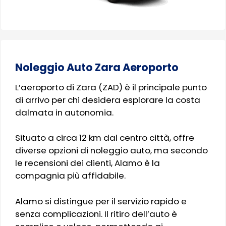
Noleggio Auto Zara Aeroporto
L’aeroporto di Zara (ZAD) è il principale punto
di arrivo per chi desidera esplorare la costa
dalmata in autonomia.
Situato a circa 12 km dal centro città, offre
diverse opzioni di noleggio auto, ma secondo
le recensioni dei clienti, Alamo è la
compagnia più affidabile.
Alamo si distingue per il servizio rapido e
senza complicazioni. Il ritiro dell’auto è