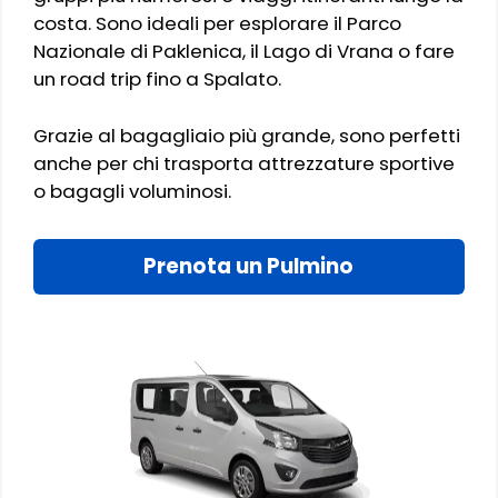
costa. Sono ideali per esplorare il Parco
Nazionale di Paklenica, il Lago di Vrana o fare
un road trip fino a Spalato.
Grazie al bagagliaio più grande, sono perfetti
anche per chi trasporta attrezzature sportive
o bagagli voluminosi.
Prenota un Pulmino