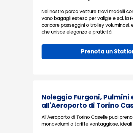
Nel nostro parco vetture trovi modelli co
vano bagagli esteso per valigie e sci, la 
caricare passeggini o trolley voluminosi, 
che unisce eleganza e praticità.
Prenota un Stati
Noleggio Furgoni, Pulmini
all'Aeroporto di Torino Cas
All’Aeroporto di Torino Caselle puoi preno
monovolumi a tariffe vantaggiose, ideali 