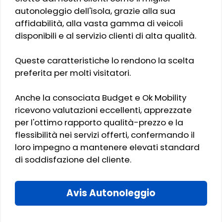
autonoleggio dell'isola, grazie alla sua
affidabilità, alla vasta gamma di veicoli
disponibili e al servizio clienti di alta qualità.
Queste caratteristiche lo rendono la scelta
preferita per molti visitatori.
Anche la consociata Budget e Ok Mobility
ricevono valutazioni eccellenti, apprezzate
per l'ottimo rapporto qualità-prezzo e la
flessibilità nei servizi offerti, confermando il
loro impegno a mantenere elevati standard
di soddisfazione del cliente.
Avis Autonoleggio