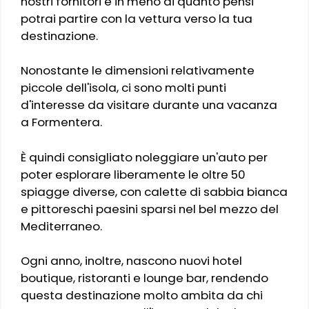
nostri fornitori e in meno di quanto pensi
potrai partire con la vettura verso la tua
destinazione.
Nonostante le dimensioni relativamente
piccole dell'isola, ci sono molti punti
d'interesse da visitare durante una vacanza
a Formentera.
È quindi consigliato noleggiare un'auto per
poter esplorare liberamente le oltre 50
spiagge diverse, con calette di sabbia bianca
e pittoreschi paesini sparsi nel bel mezzo del
Mediterraneo.
Ogni anno, inoltre, nascono nuovi hotel
boutique, ristoranti e lounge bar, rendendo
questa destinazione molto ambita da chi