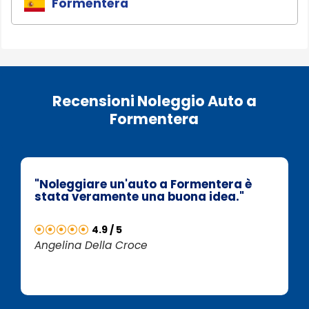
Formentera
Recensioni Noleggio Auto a
Formentera
"Noleggiare un'auto a Formentera è
stata veramente una buona idea."
4.9 / 5
Angelina Della Croce