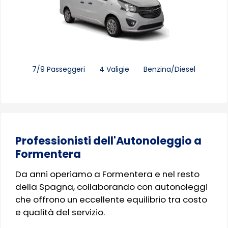
7/9 Passeggeri
4 Valigie
Benzina/Diesel
Professionisti dell'Autonoleggio a
Formentera
Da anni operiamo a Formentera e nel resto
della Spagna, collaborando con autonoleggi
che offrono un eccellente equilibrio tra costo
e qualità del servizio.