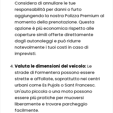
Considera di annullare le tue
responsabilità per danni o furto
aggiungendo la nostra Polizza Premium al
momento della prenotazione. Questa
opzione è più economica rispetto alle
coperture simili offerte direttamente
dagli autonoleggi e può ridurre
notevolmente i tuoi costi in caso di
imprevisti.
Valuta le dimensioni del veicolo:
Le
strade di Formentera possono essere
strette e affollate, soprattutto nei centri
urbani come Es Pujols o Sant Francesc.
Un'auto piccola o una moto possono
essere più pratiche per muoversi
liberamente e trovare parcheggio
facilmente.