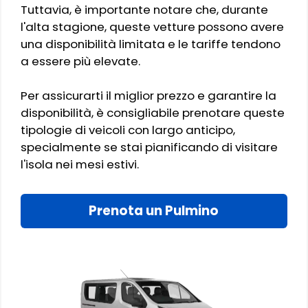
Tuttavia, è importante notare che, durante
l'alta stagione, queste vetture possono avere
una disponibilità limitata e le tariffe tendono
a essere più elevate.
Per assicurarti il miglior prezzo e garantire la
disponibilità, è consigliabile prenotare queste
tipologie di veicoli con largo anticipo,
specialmente se stai pianificando di visitare
l'isola nei mesi estivi.
Prenota un Pulmino