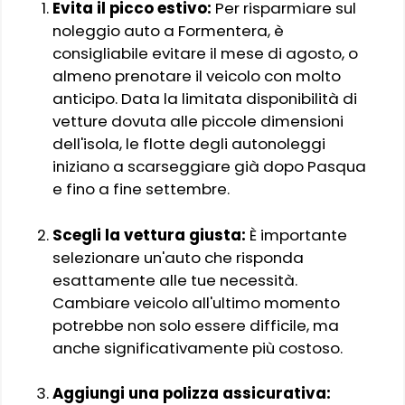
Evita il picco estivo:
Per risparmiare sul
noleggio auto a Formentera, è
consigliabile evitare il mese di agosto, o
almeno prenotare il veicolo con molto
anticipo. Data la limitata disponibilità di
vetture dovuta alle piccole dimensioni
dell'isola, le flotte degli autonoleggi
iniziano a scarseggiare già dopo Pasqua
e fino a fine settembre.
Scegli la vettura giusta:
È importante
selezionare un'auto che risponda
esattamente alle tue necessità.
Cambiare veicolo all'ultimo momento
potrebbe non solo essere difficile, ma
anche significativamente più costoso.
Aggiungi una polizza assicurativa: