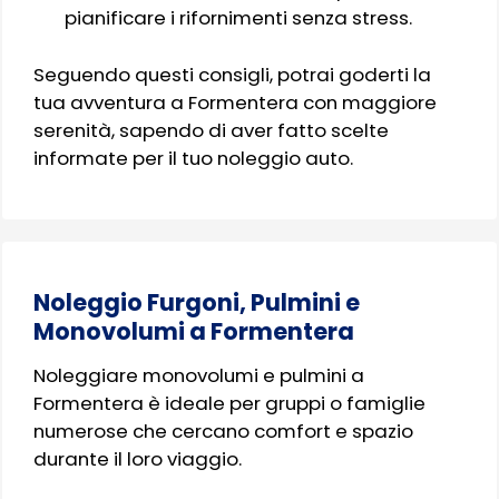
pianificare i rifornimenti senza stress.
Seguendo questi consigli, potrai goderti la
tua avventura a Formentera con maggiore
serenità, sapendo di aver fatto scelte
informate per il tuo noleggio auto.
Noleggio Furgoni, Pulmini e
Monovolumi a Formentera
Noleggiare monovolumi e pulmini a
Formentera è ideale per gruppi o famiglie
numerose che cercano comfort e spazio
durante il loro viaggio.