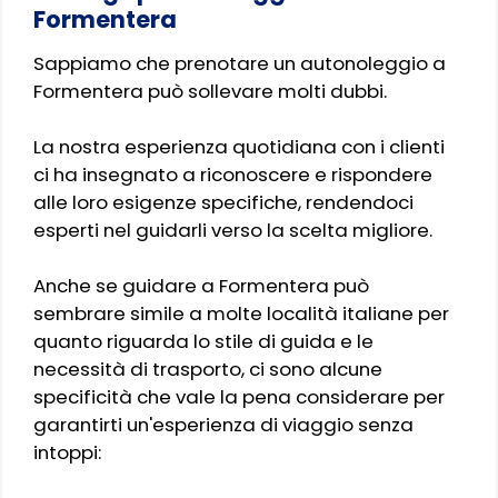
Formentera
Sappiamo che prenotare un autonoleggio a
Formentera può sollevare molti dubbi.
La nostra esperienza quotidiana con i clienti
ci ha insegnato a riconoscere e rispondere
alle loro esigenze specifiche, rendendoci
esperti nel guidarli verso la scelta migliore.
Anche se guidare a Formentera può
sembrare simile a molte località italiane per
quanto riguarda lo stile di guida e le
necessità di trasporto, ci sono alcune
specificità che vale la pena considerare per
garantirti un'esperienza di viaggio senza
intoppi: