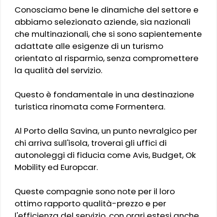
Conosciamo bene le dinamiche del settore e
abbiamo selezionato aziende, sia nazionali
che multinazionali, che si sono sapientemente
adattate alle esigenze di un turismo
orientato al risparmio, senza compromettere
la qualità del servizio.
Questo è fondamentale in una destinazione
turistica rinomata come Formentera.
Al Porto della Savina, un punto nevralgico per
chi arriva sull'isola, troverai gli uffici di
autonoleggi di fiducia come Avis, Budget, Ok
Mobility ed Europcar.
Queste compagnie sono note per il loro
ottimo rapporto qualità-prezzo e per
l'efficienza del servizio, con orari estesi anche