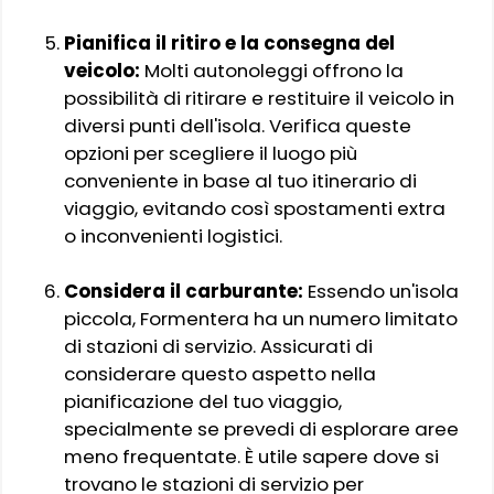
Pianifica il ritiro e la consegna del
veicolo:
Molti autonoleggi offrono la
possibilità di ritirare e restituire il veicolo in
diversi punti dell'isola. Verifica queste
opzioni per scegliere il luogo più
conveniente in base al tuo itinerario di
viaggio, evitando così spostamenti extra
o inconvenienti logistici.
Considera il carburante:
Essendo un'isola
piccola, Formentera ha un numero limitato
di stazioni di servizio. Assicurati di
considerare questo aspetto nella
pianificazione del tuo viaggio,
specialmente se prevedi di esplorare aree
meno frequentate. È utile sapere dove si
trovano le stazioni di servizio per