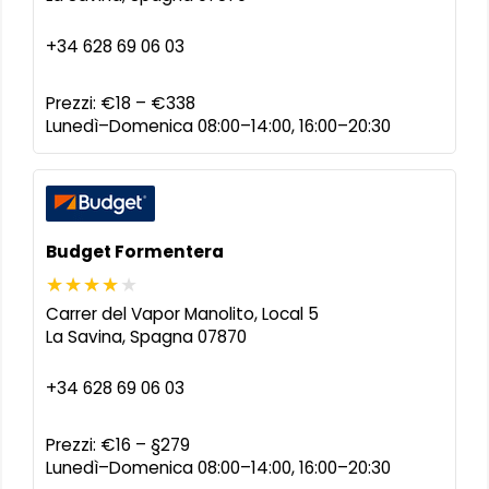
+34 628 69 06 03
Prezzi:
€18 – €338
Lunedì–Domenica 08:00–14:00, 16:00–20:30
Budget Formentera
Carrer del Vapor Manolito, Local 5
La Savina
,
Spagna
07870
+34 628 69 06 03
Prezzi:
€16 – §279
Lunedì–Domenica 08:00–14:00, 16:00–20:30