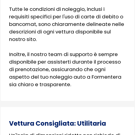
Tutte le condizioni di noleggio, inclusi i
requisiti specifici per l'uso di carte di debito o
bancomat, sono chiaramente delineate nelle
descrizioni di ogni vettura disponibile sul
nostro sito.
Inoltre, il nostro team di supporto è sempre
disponibile per assisterti durante il processo
di prenotazione, assicurando che ogni
aspetto del tuo noleggio auto a Formentera
sia chiaro e trasparente.
Vettura Consigliata: Utilitaria