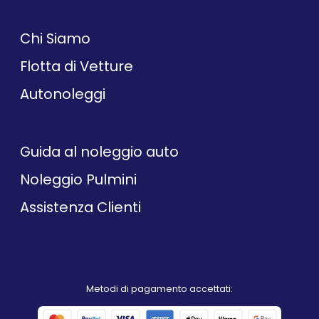
Chi Siamo
Flotta di Vetture
Autonoleggi
Guida al noleggio auto
Noleggio Pulmini
Assistenza Clienti
Metodi di pagamento accettati: