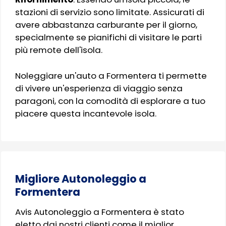
stazioni di servizio sono limitate. Assicurati di
avere abbastanza carburante per il giorno,
specialmente se pianifichi di visitare le parti
più remote dell'isola.
Noleggiare un'auto a Formentera ti permette
di vivere un'esperienza di viaggio senza
paragoni, con la comodità di esplorare a tuo
piacere questa incantevole isola.
Migliore Autonoleggio a
Formentera
Avis Autonoleggio a Formentera è stato
eletto dai nostri clienti come il miglior