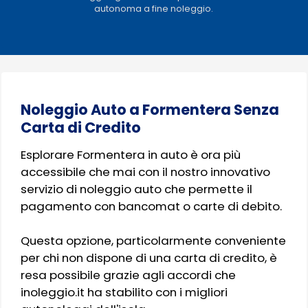
autonoma a fine noleggio.
Noleggio Auto a Formentera Senza
Carta di Credito
Esplorare Formentera in auto è ora più
accessibile che mai con il nostro innovativo
servizio di noleggio auto che permette il
pagamento con bancomat o carte di debito.
Questa opzione, particolarmente conveniente
per chi non dispone di una carta di credito, è
resa possibile grazie agli accordi che
inoleggio.it ha stabilito con i migliori