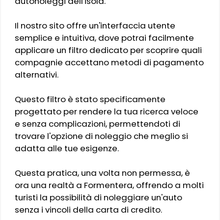
autonoleggi dell'isola.
Il nostro sito offre un'interfaccia utente
semplice e intuitiva, dove potrai facilmente
applicare un filtro dedicato per scoprire quali
compagnie accettano metodi di pagamento
alternativi.
Questo filtro è stato specificamente
progettato per rendere la tua ricerca veloce
e senza complicazioni, permettendoti di
trovare l'opzione di noleggio che meglio si
adatta alle tue esigenze.
Questa pratica, una volta non permessa, è
ora una realtà a Formentera, offrendo a molti
turisti la possibilità di noleggiare un'auto
senza i vincoli della carta di credito.