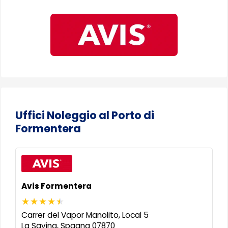
Uffici Noleggio al Porto di
Formentera
Avis Formentera
Carrer del Vapor Manolito, Local 5
La Savina
,
Spagna
07870