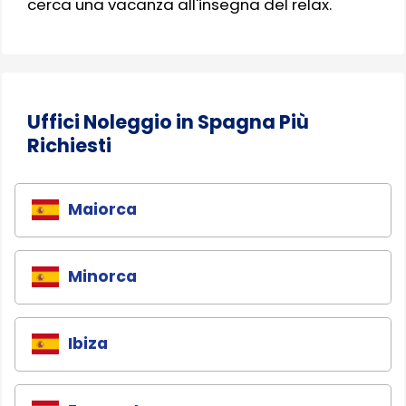
cerca una vacanza all'insegna del relax.
Uffici Noleggio in Spagna Più
Richiesti
Maiorca
Minorca
Ibiza