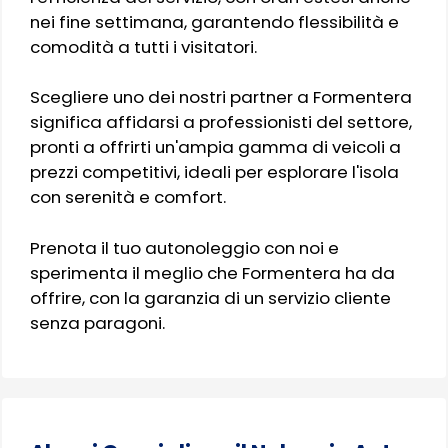
nei fine settimana, garantendo flessibilità e
comodità a tutti i visitatori.
Scegliere uno dei nostri partner a Formentera
significa affidarsi a professionisti del settore,
pronti a offrirti un'ampia gamma di veicoli a
prezzi competitivi, ideali per esplorare l'isola
con serenità e comfort.
Prenota il tuo autonoleggio con noi e
sperimenta il meglio che Formentera ha da
offrire, con la garanzia di un servizio cliente
senza paragoni.