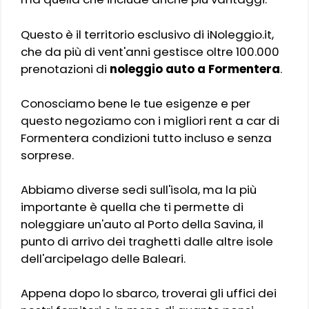
Questo è il territorio esclusivo di iNoleggio.it,
che da più di vent'anni gestisce oltre 100.000
prenotazioni di
noleggio auto a Formentera
.
Conosciamo bene le tue esigenze e per
questo negoziamo con i migliori rent a car di
Formentera condizioni tutto incluso e senza
sorprese.
Abbiamo diverse sedi sull'isola, ma la più
importante è quella che ti permette di
noleggiare un'auto al Porto della Savina, il
punto di arrivo dei traghetti dalle altre isole
dell'arcipelago delle Baleari.
Appena dopo lo sbarco, troverai gli uffici dei