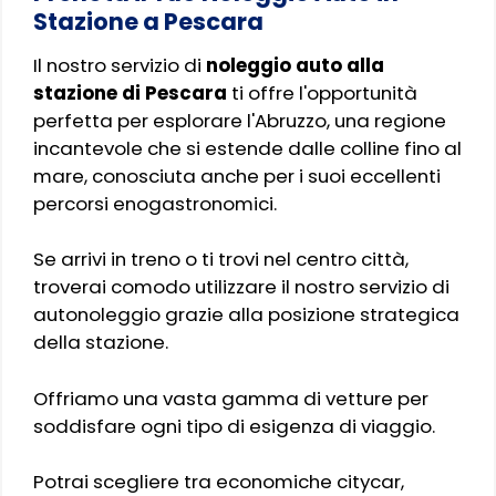
Stazione a Pescara
Il nostro servizio di
noleggio auto alla
stazione di Pescara
ti offre l'opportunità
perfetta per esplorare l'Abruzzo, una regione
incantevole che si estende dalle colline fino al
mare, conosciuta anche per i suoi eccellenti
percorsi enogastronomici.
Se arrivi in treno o ti trovi nel centro città,
troverai comodo utilizzare il nostro servizio di
autonoleggio grazie alla posizione strategica
della stazione.
Offriamo una vasta gamma di vetture per
soddisfare ogni tipo di esigenza di viaggio.
Potrai scegliere tra economiche citycar,