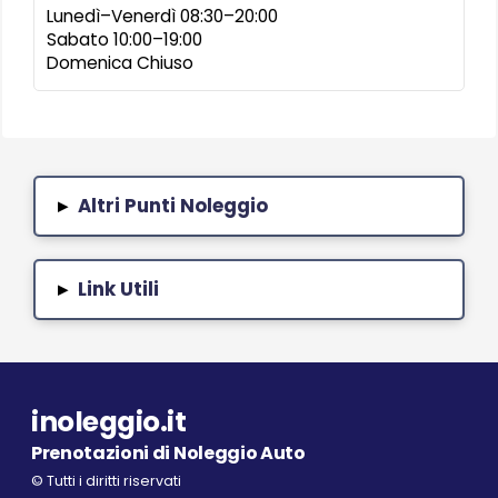
Lunedì–Venerdì 08:30–20:00
Sabato 10:00–19:00
Domenica Chiuso
Altri Punti Noleggio
▸
Link Utili
▸
inoleggio.it
Prenotazioni di Noleggio Auto
© Tutti i diritti riservati