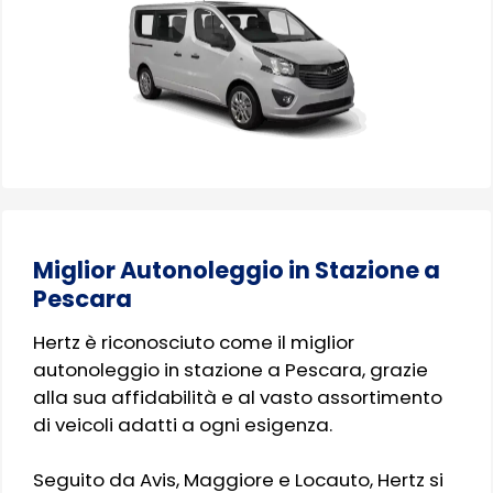
Miglior Autonoleggio in Stazione a
Pescara
Hertz è riconosciuto come il miglior
autonoleggio in stazione a Pescara, grazie
alla sua affidabilità e al vasto assortimento
di veicoli adatti a ogni esigenza.
Seguito da Avis, Maggiore e Locauto, Hertz si