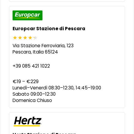
Europcar Stazione di Pescara
Via Stazione Ferroviaria, 123
Pescara
,
Italia
65124
+39 085 421 1022
€19 – €229
Lunedì–Venerdì 08:30–12:30, 14:45–19:00
Sabato 09:00–12:30
Domenica Chiuso