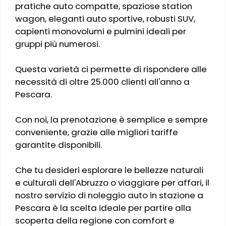
pratiche auto compatte, spaziose station
wagon, eleganti auto sportive, robusti SUV,
capienti monovolumi e pulmini ideali per
gruppi più numerosi.
Questa varietà ci permette di rispondere alle
necessità di oltre 25.000 clienti all'anno a
Pescara.
Con noi, la prenotazione è semplice e sempre
conveniente, grazie alle migliori tariffe
garantite disponibili.
Che tu desideri esplorare le bellezze naturali
e culturali dell'Abruzzo o viaggiare per affari, il
nostro servizio di noleggio auto in stazione a
Pescara è la scelta ideale per partire alla
scoperta della regione con comfort e