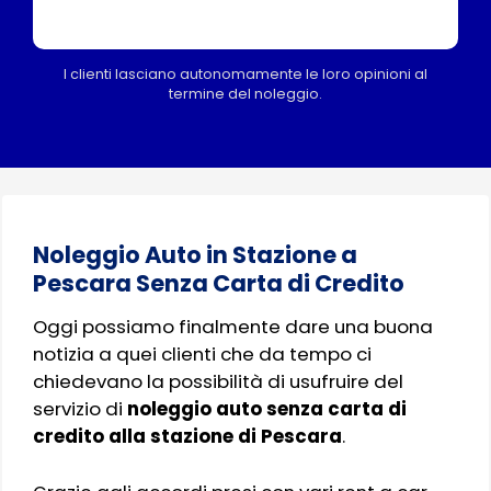
I clienti lasciano autonomamente le loro opinioni al
termine del noleggio.
Noleggio Auto in Stazione a
Pescara Senza Carta di Credito
Oggi possiamo finalmente dare una buona
notizia a quei clienti che da tempo ci
chiedevano la possibilità di usufruire del
servizio di
noleggio auto senza carta di
credito alla stazione di Pescara
.