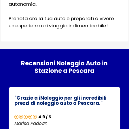
autonomia.
Prenota ora la tua auto e preparati a vivere
un'esperienza di viaggio indimenticabile!
Recensioni Noleggio Auto in
Stazione a Pescara
"Grazie a iNoleggio per gli incredibili
prezzi di noleggio auto a Pescara."
4.9 / 5
Marisa Padoan