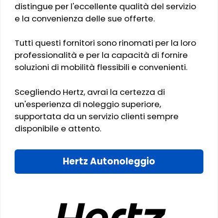
distingue per l'eccellente qualità del servizio
e la convenienza delle sue offerte.
Tutti questi fornitori sono rinomati per la loro
professionalità e per la capacità di fornire
soluzioni di mobilità flessibili e convenienti.
Scegliendo Hertz, avrai la certezza di
un'esperienza di noleggio superiore,
supportata da un servizio clienti sempre
disponibile e attento.
Hertz Autonoleggio