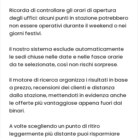
Ricorda di controllare gli orari di apertura
degli uffici: alcuni punti in stazione potrebbero
non essere operativi durante il weekend o nei
giorni festivi.
Il nostro sistema esclude automaticamente
le sedi chiuse nelle date e nelle fasce orarie
da te selezionate, così non rischi sorprese.
Il motore di ricerca organizza i risultati in base
a prezzo, recensioni dei clienti e distanza
dalla stazione, mettendoti in evidenza anche
le offerte più vantaggiose appena fuori dai
binari.
A volte scegliendo un punto di ritiro
leggermente più distante puoi risparmiare