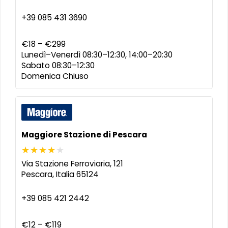
+39 085 431 3690
€18 – €299
Lunedì–Venerdì 08:30–12:30, 14:00–20:30
Sabato 08:30–12:30
Domenica Chiuso
Maggiore Stazione di Pescara
Via Stazione Ferroviaria, 121
Pescara
,
Italia
65124
+39 085 421 2442
€12 – €119