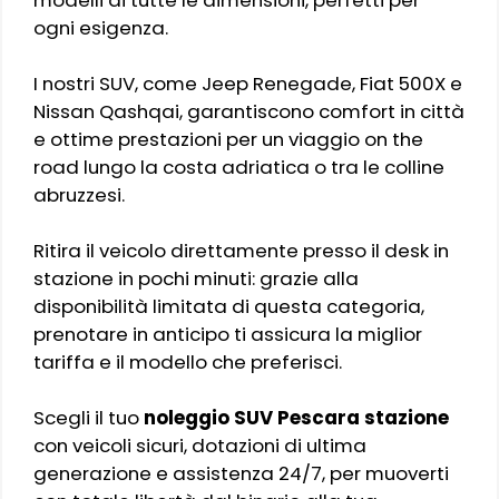
ogni esigenza.
I nostri SUV, come Jeep Renegade, Fiat 500X e
Nissan Qashqai, garantiscono comfort in città
e ottime prestazioni per un viaggio on the
road lungo la costa adriatica o tra le colline
abruzzesi.
Ritira il veicolo direttamente presso il desk in
stazione in pochi minuti: grazie alla
disponibilità limitata di questa categoria,
prenotare in anticipo ti assicura la miglior
tariffa e il modello che preferisci.
Scegli il tuo
noleggio SUV Pescara stazione
con veicoli sicuri, dotazioni di ultima
generazione e assistenza 24/7, per muoverti