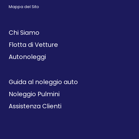
Mappa del Sito
Chi Siamo
Flotta di Vetture
Autonoleggi
Guida al noleggio auto
Noleggio Pulmini
Assistenza Clienti