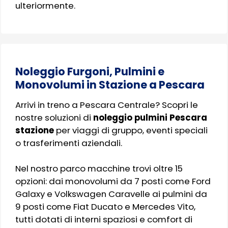
ulteriormente.
Noleggio Furgoni, Pulmini e
Monovolumi in Stazione a Pescara
Arrivi in treno a Pescara Centrale? Scopri le
nostre soluzioni di
noleggio pulmini Pescara
stazione
per viaggi di gruppo, eventi speciali
o trasferimenti aziendali.
Nel nostro parco macchine trovi oltre 15
opzioni: dai monovolumi da 7 posti come Ford
Galaxy e Volkswagen Caravelle ai pulmini da
9 posti come Fiat Ducato e Mercedes Vito,
tutti dotati di interni spaziosi e comfort di