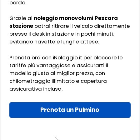
bordo.
Grazie al
noleggio monovolumi Pescara
stazione
potrai ritirare il veicolo direttamente
presso il desk in stazione in pochi minuti,
evitando navette e lunghe attese.
Prenota ora con iNoleggio.it per bloccare le
tariffe più vantaggiose e assicurarti il
modello giusto al miglior prezzo, con
chilometraggio illimitato e copertura
assicurativa inclusa.
Prenota un Pulmino