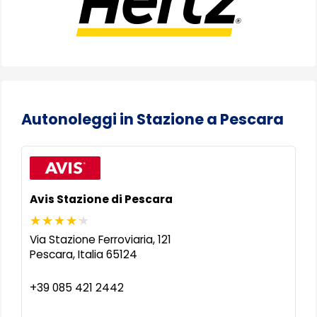
Autonoleggi in Stazione a Pescara
Avis Stazione di Pescara
Via Stazione Ferroviaria, 121
Pescara
,
Italia
65124
+39 085 421 2442