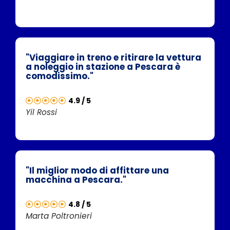
"Viaggiare in treno e ritirare la vettura
a noleggio in stazione a Pescara è
comodissimo."
4.9 / 5
Yil Rossi
"Il miglior modo di affittare una
macchina a Pescara."
4.8 / 5
Marta Poltronieri