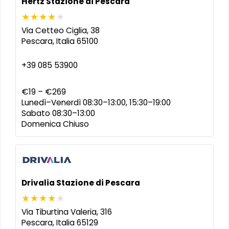
Hertz Stazione di Pescara
Via Cetteo Ciglia, 38
Pescara
,
Italia
65100
+39 085 53900
€19 – €269
Lunedì–Venerdì 08:30–13:00, 15:30–19:00
Sabato 08:30–13:00
Domenica Chiuso
Drivalia Stazione di Pescara
Via Tiburtina Valeria, 316
Pescara
,
Italia
65129