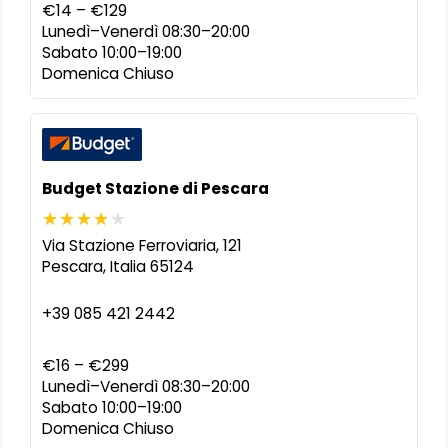
€14 – €129
Lunedì–Venerdì 08:30–20:00
Sabato 10:00–19:00
Domenica Chiuso
Budget Stazione di Pescara
Via Stazione Ferroviaria, 121
Pescara
,
Italia
65124
+39 085 421 2442
€16 – €299
Lunedì–Venerdì 08:30–20:00
Sabato 10:00–19:00
Domenica Chiuso