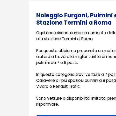
Noleggio Furgoni, Pulmini
Stazione Termini a Roma
Ogni anno riscontriamo un aumento delle 
alla stazione Termini di Roma.
Per questo abbiamo preparato un motore 
aiuterà a trovare la miglior tariffa di mon
pulmini da 7 e 9 posti.
In questa categoria trovi vetture a 7 po
Caravelle o i più spaziosi pulmini a 9 post
Vivaro o Renault Trafic.
Sono vetture a disponibilità limitata, pren
risparmiare.