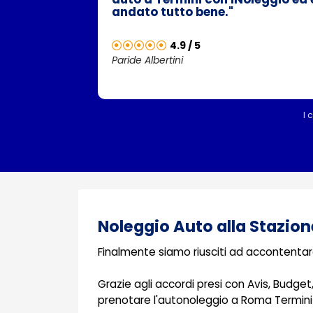
andato tutto bene."
4.9 / 5
Paride Albertini
I 
Noleggio Auto alla Stazion
Finalmente siamo riusciti ad accontentare 
Grazie agli accordi presi con Avis, Budget
prenotare l'autonoleggio a Roma Termini 