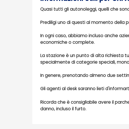
Quasi tutti gli autonoleggi, quelli che sono
Prediligi uno di questi al momento della
In ogni caso, abbiamo incluso anche azien
economiche o complete.
La stazione è un punto di alta richiesta tu
specialmente di categorie speciali, mono
In genere, prenotando almeno due settiman
Gli agenti al desk saranno lieti d'informa
Ricorda che è consigliabile avere il parche
danno, incluso il furto.