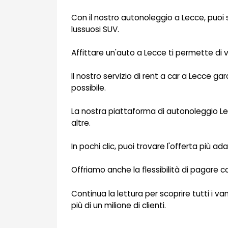
Con il nostro autonoleggio a Lecce, puoi
lussuosi SUV.
Affittare un'auto a Lecce ti permette di 
Il nostro servizio di rent a car a Lecce gar
possibile.
La nostra piattaforma di autonoleggio Lecc
altre.
In pochi clic, puoi trovare l'offerta più a
Offriamo anche la flessibilità di pagare co
Continua la lettura per scoprire tutti i va
più di un milione di clienti.