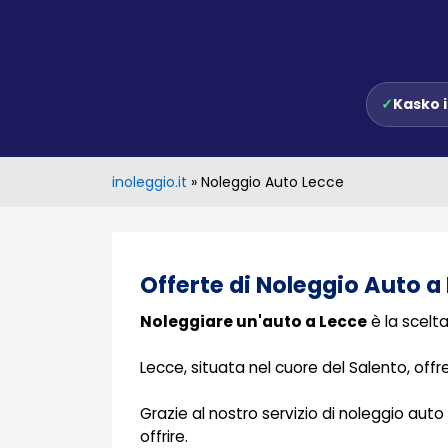
✓
Kasko 
inoleggio.it
»
Noleggio Auto Lecce
Offerte di Noleggio Auto a
Noleggiare un'auto a Lecce
è la scelta
Lecce, situata nel cuore del Salento, offre 
Grazie al nostro servizio di noleggio auto
offrire.