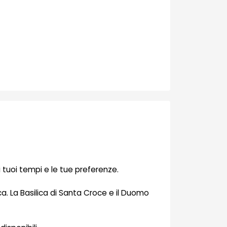
 tuoi tempi e le tue preferenze.
cca. La Basilica di Santa Croce e il Duomo