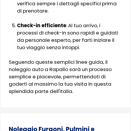
verifica sempre i dettagli specifici prima
di prenotare.
Check-in efficiente
: Al tuo arrivo, i
processi di check-in sono rapidi e guidati
da personale esperto, per farti iniziare il
tuo viaggio senza intoppi.
Seguendo queste semplici linee guida, il
noleggio auto a Rapallo sarà un processo
semplice e piacevole, permettendoti di
goderti al massimo la tua visita in questa
splendida parte dell'Italia.
Noleggio Furgoni, Pulmini e