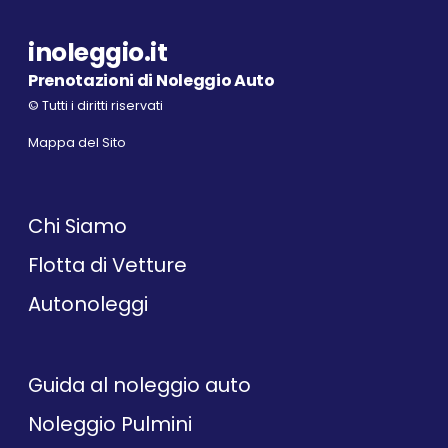
inoleggio.it
Prenotazioni di Noleggio Auto
© Tutti i diritti riservati
Mappa del Sito
Chi Siamo
Flotta di Vetture
Autonoleggi
Guida al noleggio auto
Noleggio Pulmini