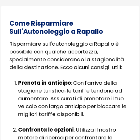
Come Risparmiare
Sull'Autonoleggio a Rapallo
Risparmiare sull'autonoleggio a Rapallo è
possibile con qualche accortezza,
specialmente considerando la stagionalità
della destinazione. Ecco alcuni consigli utili:
Prenota in anticipo
: Con l'arrivo della
stagione turistica, le tariffe tendono ad
aumentare. Assicurati di prenotare il tuo
veicolo con largo anticipo per bloccare le
migliori tariffe disponibili.
Confronta le opzioni
: Utilizza il nostro
motore di ricerca per confrontare le