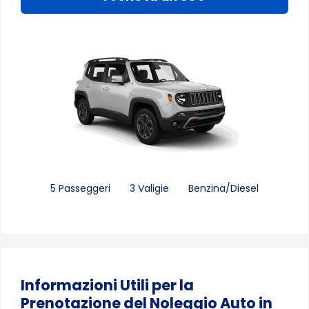
5 Passeggeri
3 Valigie
Benzina/Diesel
Informazioni Utili per la
Prenotazione del Noleggio Auto in