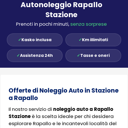
Autonoleggio Rapallo
Stazione
Prenoti in pochi minuti,
senza sorprese
✓
Kasko inclusa
✓
Km illimitati
✓
Assistenza 24h
✓
Tasse e oneri
Offerte di Noleggio Auto in Stazione
a Rapallo
Il nostro servizio di
noleggio auto a Rapallo
Stazione
è la scelta ideale per chi desidera
esplorare Rapallo e le incantevoli località del