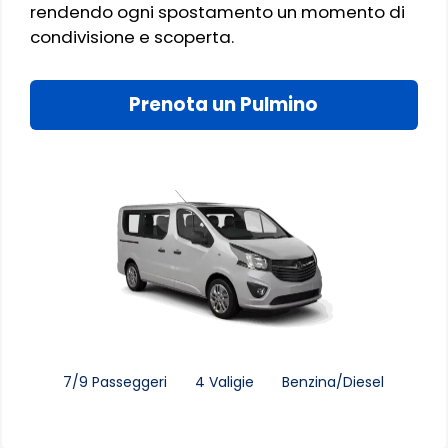
rendendo ogni spostamento un momento di
condivisione e scoperta.
Prenota un Pulmino
7/9 Passeggeri
4 Valigie
Benzina/Diesel