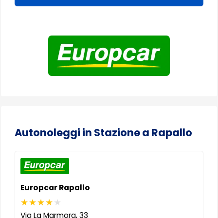
Autonoleggi in Stazione a Rapallo
Europcar Rapallo
Via La Marmora, 33