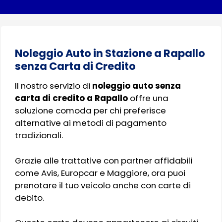
Noleggio Auto in Stazione a Rapallo
senza Carta di Credito
Il nostro servizio di
noleggio auto senza
carta di credito a Rapallo
offre una
soluzione comoda per chi preferisce
alternative ai metodi di pagamento
tradizionali.
Grazie alle trattative con partner affidabili
come Avis, Europcar e Maggiore, ora puoi
prenotare il tuo veicolo anche con carte di
debito.