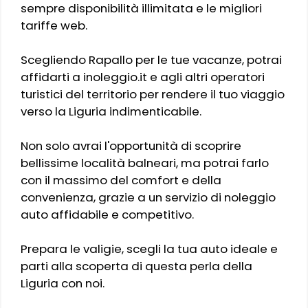
sempre disponibilità illimitata e le migliori
tariffe web.
Scegliendo Rapallo per le tue vacanze, potrai
affidarti a inoleggio.it e agli altri operatori
turistici del territorio per rendere il tuo viaggio
verso la Liguria indimenticabile.
Non solo avrai l'opportunità di scoprire
bellissime località balneari, ma potrai farlo
con il massimo del comfort e della
convenienza, grazie a un servizio di noleggio
auto affidabile e competitivo.
Prepara le valigie, scegli la tua auto ideale e
parti alla scoperta di questa perla della
Liguria con noi.