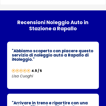
Recensioni Noleggio Auto in
Stazione a Rapallo
"Abbiamo scoperto con piacere questo
servizio di noleggio auto a Rapallo di
iNoleggio."
4.9 / 5
Lisa Cuoghi
"Arrivare in treno e ripartire con una