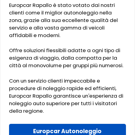
Europcar Rapallo è stato votato dai nostri
clienti come il miglior autonoleggio nella
zona, grazie alla sua eccellente qualità del
servizio e alla vasta gamma di veicoli
affidabili e moderni.
Offre soluzioni flessibili adatte a ogni tipo di
esigenza di viaggio, dalla compatta per la
città al monovolume per gruppi più numerosi.
Con un servizio clienti impeccabile e
procedure di noleggio rapide ed efficienti,
Europcar Rapallo garantisce un'esperienza di
noleggio auto superiore per tutti i visitatori
della regione.
Europcar Autonoleggio