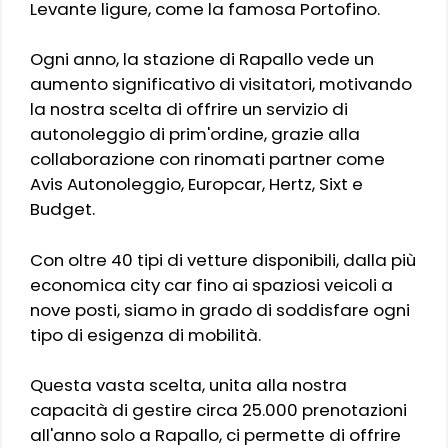
Levante ligure, come la famosa Portofino.
Ogni anno, la stazione di Rapallo vede un
aumento significativo di visitatori, motivando
la nostra scelta di offrire un servizio di
autonoleggio di prim'ordine, grazie alla
collaborazione con rinomati partner come
Avis Autonoleggio, Europcar, Hertz, Sixt e
Budget.
Con oltre 40 tipi di vetture disponibili, dalla più
economica city car fino ai spaziosi veicoli a
nove posti, siamo in grado di soddisfare ogni
tipo di esigenza di mobilità.
Questa vasta scelta, unita alla nostra
capacità di gestire circa 25.000 prenotazioni
all'anno solo a Rapallo, ci permette di offrire