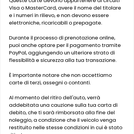
Queste carte devono appartenere ai circuiti
Visa o MasterCard, avere il nome del titolare
e i numeri in rilievo, e non devono essere
elettroniche, ricaricabili o prepagate.
Durante il processo di prenotazione online,
puoi anche optare per il pagamento tramite
PayPal, aggiungendo un ulteriore strato di
flessibilità e sicurezza alla tua transazione.
È importante notare che non accettiamo
carte di terzi, assegni o contanti.
Al momento del ritiro dell'auto, verrà
addebitata una cauzione sulla tua carta di
debito, che ti sarà rimborsata alla fine del
noleggio, a condizione che il veicolo venga
restituito nelle stesse condizioni in cui è stato