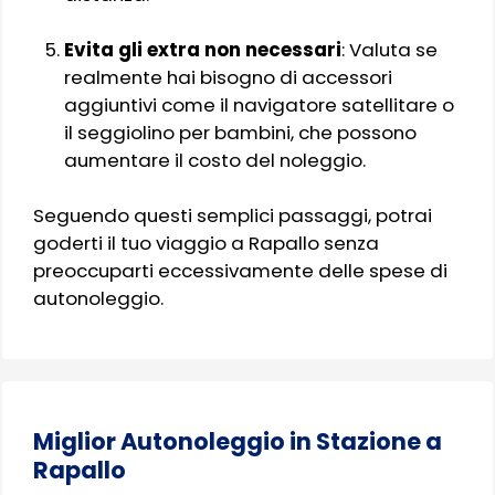
Evita gli extra non necessari
: Valuta se
realmente hai bisogno di accessori
aggiuntivi come il navigatore satellitare o
il seggiolino per bambini, che possono
aumentare il costo del noleggio.
Seguendo questi semplici passaggi, potrai
goderti il tuo viaggio a Rapallo senza
preoccuparti eccessivamente delle spese di
autonoleggio.
Miglior Autonoleggio in Stazione a
Rapallo