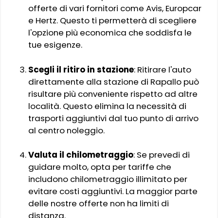
offerte di vari fornitori come Avis, Europcar
e Hertz. Questo ti permetterà di scegliere
l'opzione più economica che soddisfa le
tue esigenze.
Scegli il ritiro in stazione
: Ritirare l'auto
direttamente alla stazione di Rapallo può
risultare più conveniente rispetto ad altre
località. Questo elimina la necessità di
trasporti aggiuntivi dal tuo punto di arrivo
al centro noleggio.
Valuta il chilometraggio
: Se prevedi di
guidare molto, opta per tariffe che
includono chilometraggio illimitato per
evitare costi aggiuntivi. La maggior parte
delle nostre offerte non ha limiti di
distanza.