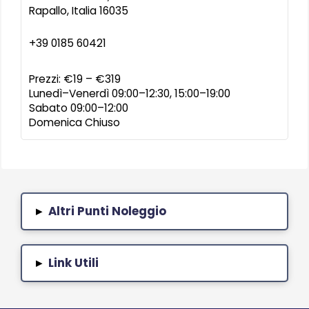
Rapallo
,
Italia
16035
+39 0185 60421
Prezzi:
€19 – €319
Lunedì–Venerdì 09:00–12:30, 15:00–19:00
Sabato 09:00–12:00
Domenica Chiuso
Altri Punti Noleggio
▸
Link Utili
▸