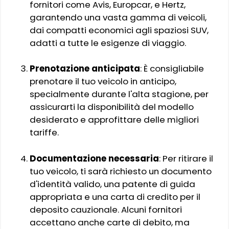
fornitori come Avis, Europcar, e Hertz,
garantendo una vasta gamma di veicoli,
dai compatti economici agli spaziosi SUV,
adatti a tutte le esigenze di viaggio.
Prenotazione anticipata
: È consigliabile
prenotare il tuo veicolo in anticipo,
specialmente durante l'alta stagione, per
assicurarti la disponibilità del modello
desiderato e approfittare delle migliori
tariffe.
Documentazione necessaria
: Per ritirare il
tuo veicolo, ti sarà richiesto un documento
d'identità valido, una patente di guida
appropriata e una carta di credito per il
deposito cauzionale. Alcuni fornitori
accettano anche carte di debito, ma