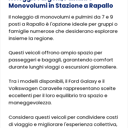
Monovolumi in Stazione a Rapallo
Il noleggio di monovolumi e pulmini da 7 e 9
posti a Rapallo è l'opzione ideale per gruppi o
famiglie numerose che desiderano esplorare
insieme la regione.
Questi veicoli offrono ampio spazio per
passeggeri e bagagli, garantendo comfort
durante lunghi viaggi o escursioni giornaliere.
Tra i modelli disponibili, il Ford Galaxy e il
Volkswagen Caravelle rappresentano scelte
eccellenti per il loro equilibrio tra spazio e
maneggevolezza.
Considera questi veicoli per condividere costi
di viaggio e migliorare l'esperienza collettiva,