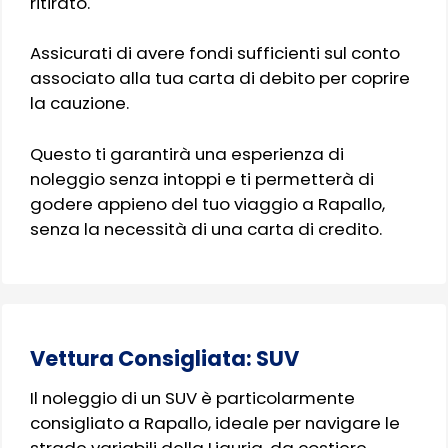
ritirato.
Assicurati di avere fondi sufficienti sul conto
associato alla tua carta di debito per coprire
la cauzione.
Questo ti garantirà una esperienza di
noleggio senza intoppi e ti permetterà di
godere appieno del tuo viaggio a Rapallo,
senza la necessità di una carta di credito.
Vettura Consigliata: SUV
Il noleggio di un SUV è particolarmente
consigliato a Rapallo, ideale per navigare le
strade variabili della Liguria, da costiere