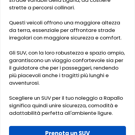
strette a percorsi collinari.
Questi veicoli offrono una maggiore altezza
da terra, essenziale per affrontare strade
irregolari con maggiore sicurezza e comfort.
Gli SUV, con la loro robustezza e spazio ampio,
garantiscono un viaggio confortevole sia per
il guidatore che per i passeggeri, rendendo
più piacevoli anche i tragitti più lunghi e
avventurosi.
Scegliere un SUV per il tuo noleggio a Rapallo
significa quindi unire sicurezza, comodità e
adattabilità perfetta all'ambiente ligure.
Prenota un SUV