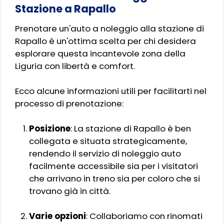
Stazione a Rapallo
Prenotare un'auto a noleggio alla stazione di
Rapallo è un'ottima scelta per chi desidera
esplorare questa incantevole zona della
Liguria con libertà e comfort.
Ecco alcune informazioni utili per facilitarti nel
processo di prenotazione:
Posizione
: La stazione di Rapallo è ben
collegata e situata strategicamente,
rendendo il servizio di noleggio auto
facilmente accessibile sia per i visitatori
che arrivano in treno sia per coloro che si
trovano già in città.
Varie opzioni
: Collaboriamo con rinomati